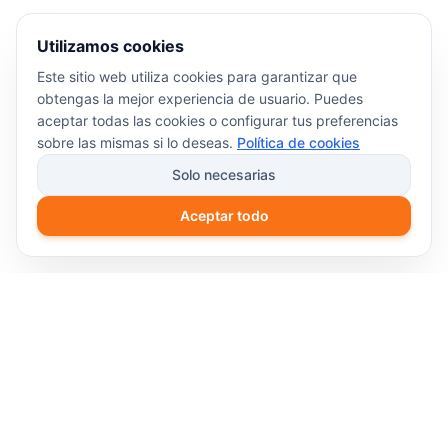
Utilizamos cookies
Este sitio web utiliza cookies para garantizar que
obtengas la mejor experiencia de usuario. Puedes
aceptar todas las cookies o configurar tus preferencias
sobre las mismas si lo deseas.
Política de cookies
Solo necesarias
Aceptar todo