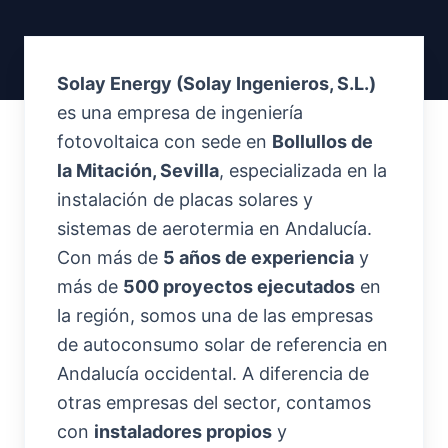
Solay Energy (Solay Ingenieros, S.L.)
es una empresa de ingeniería
fotovoltaica con sede en
Bollullos de
la Mitación, Sevilla
, especializada en la
instalación de placas solares y
sistemas de aerotermia en Andalucía.
Con más de
5 años de experiencia
y
más de
500 proyectos ejecutados
en
la región, somos una de las empresas
de autoconsumo solar de referencia en
Andalucía occidental. A diferencia de
otras empresas del sector, contamos
con
instaladores propios
y