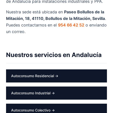
de Andalucía para instalaciones industriales y PPA.
Nuestra sede está ubicada en
Paseo Bollullos de la
Mitación, 18, 41110, Bollullos de la Mitación, Sevilla
.
Puedes contactarnos en el
954 66 42 52
o enviando
un correo.
Nuestros servicios en Andalucía
Autoconsumo Residencial →
Autoconsumo Industrial →
Autoconsumo Colectivo →