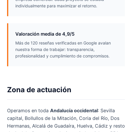
individualmente para maximizar el retorno.
Valoración media de 4,9/5
Más de 120 reseñas verificadas en Google avalan
nuestra forma de trabajar: transparencia,
profesionalidad y cumplimiento de compromisos.
Zona de actuación
Operamos en toda
Andalucía occidental
: Sevilla
capital, Bollullos de la Mitación, Coria del Río, Dos
Hermanas, Alcalá de Guadaíra, Huelva, Cádiz y resto