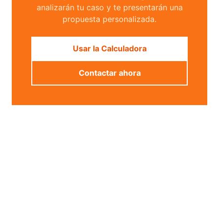
analizarán tu caso y te presentarán una
propuesta personalizada.
Usar la Calculadora
Contactar ahora