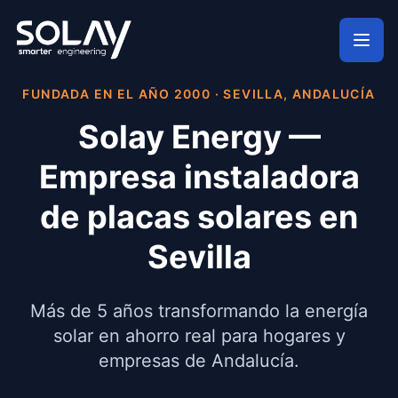
Saltar al contenido principal
FUNDADA EN EL AÑO 2000 · SEVILLA, ANDALUCÍA
Solay Energy —
Empresa instaladora
de placas solares en
Sevilla
Más de 5 años transformando la energía
solar en ahorro real para hogares y
empresas de Andalucía.