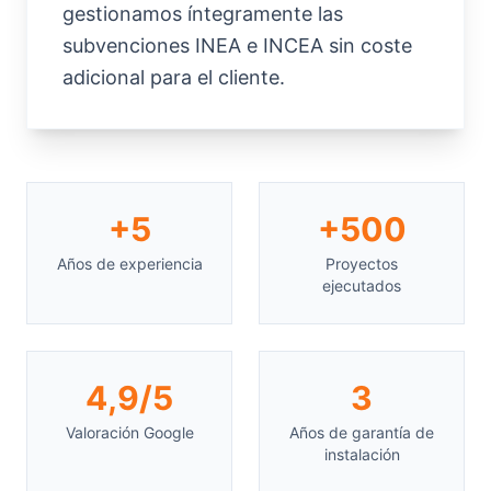
gestionamos íntegramente las
subvenciones INEA e INCEA sin coste
adicional para el cliente.
+5
+500
Años de experiencia
Proyectos
ejecutados
4,9/5
3
Valoración Google
Años de garantía de
instalación