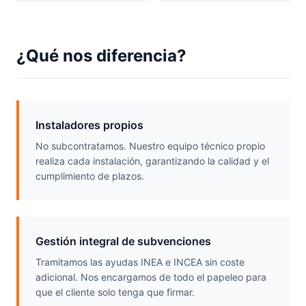
¿Qué nos diferencia?
Instaladores propios
No subcontratamos. Nuestro equipo técnico propio
realiza cada instalación, garantizando la calidad y el
cumplimiento de plazos.
Gestión integral de subvenciones
Tramitamos las ayudas INEA e INCEA sin coste
adicional. Nos encargamos de todo el papeleo para
que el cliente solo tenga que firmar.