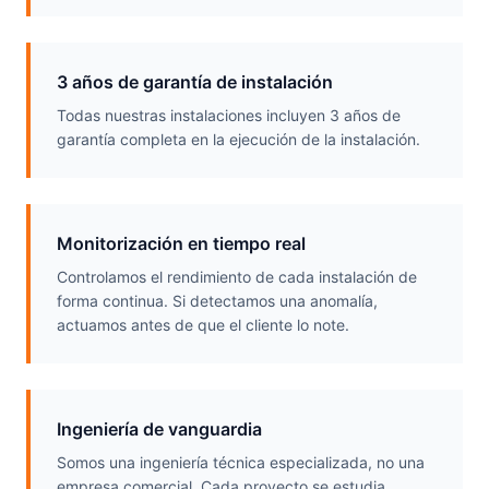
3 años de garantía de instalación
Todas nuestras instalaciones incluyen 3 años de
garantía completa en la ejecución de la instalación.
Monitorización en tiempo real
Controlamos el rendimiento de cada instalación de
forma continua. Si detectamos una anomalía,
actuamos antes de que el cliente lo note.
Ingeniería de vanguardia
Somos una ingeniería técnica especializada, no una
empresa comercial. Cada proyecto se estudia