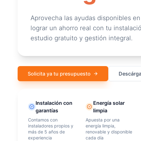
Aprovecha las ayudas disponibles en
lograr un ahorro real con tu instalació
estudio gratuito y gestión integral.
Solicita ya tu presupuesto
Descárga
Instalación con
Energía solar
garantías
limpia
Contamos con
Apuesta por una
instaladores propios y
energía limpia,
más de 5 años de
renovable y disponible
experiencia
cada día