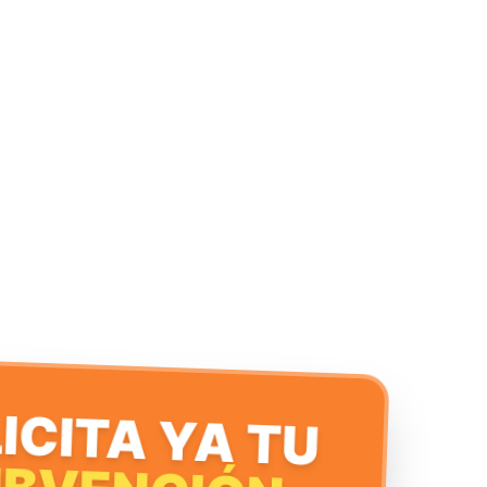
ICITA YA TU