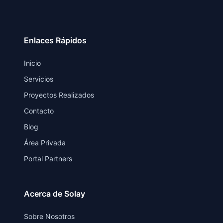
Enlaces Rápidos
Inicio
Servicios
Proyectos Realizados
Contacto
Blog
Área Privada
Portal Partners
Acerca de Solay
Sobre Nosotros