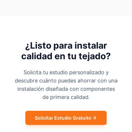
¿Listo para instalar
calidad en tu tejado?
Solicita tu estudio personalizado y
descubre cuánto puedes ahorrar con una
instalación diseñada con componentes
de primera calidad.
Solicitar Estudio Gratuito