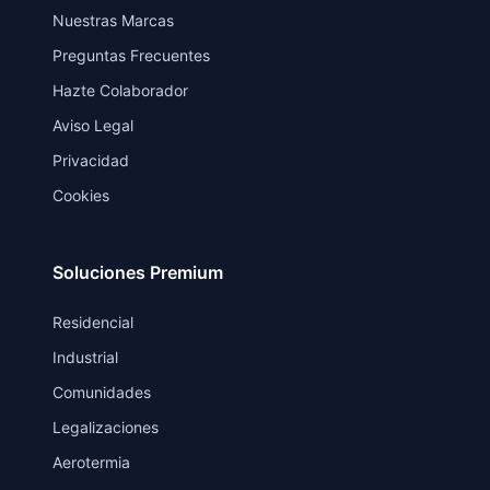
Nuestras Marcas
Preguntas Frecuentes
Hazte Colaborador
Aviso Legal
Privacidad
Cookies
Soluciones Premium
Residencial
Industrial
Comunidades
Legalizaciones
Aerotermia