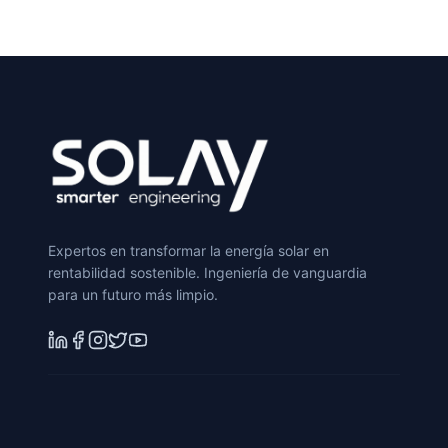
Expertos en transformar la energía solar en
rentabilidad sostenible. Ingeniería de vanguardia
para un futuro más limpio.