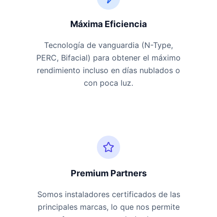
Máxima Eficiencia
Tecnología de vanguardia (N-Type,
PERC, Bifacial) para obtener el máximo
rendimiento incluso en días nublados o
con poca luz.
Premium Partners
Somos instaladores certificados de las
principales marcas, lo que nos permite