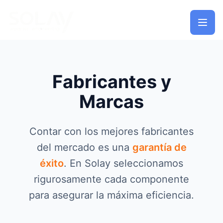
Saltar al contenido principal
Fabricantes y
Marcas
Contar con los mejores fabricantes
del mercado es una
garantía de
éxito
. En Solay seleccionamos
rigurosamente cada componente
para asegurar la máxima eficiencia.