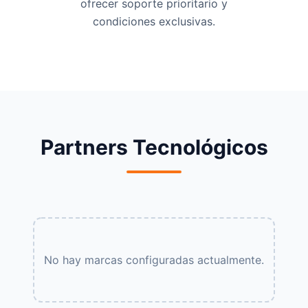
ofrecer soporte prioritario y
condiciones exclusivas.
Partners Tecnológicos
No hay marcas configuradas actualmente.