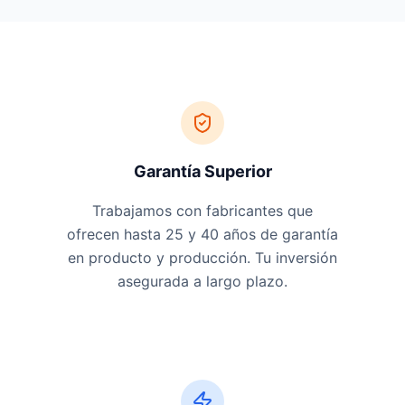
Garantía Superior
Trabajamos con fabricantes que
ofrecen hasta 25 y 40 años de garantía
en producto y producción. Tu inversión
asegurada a largo plazo.