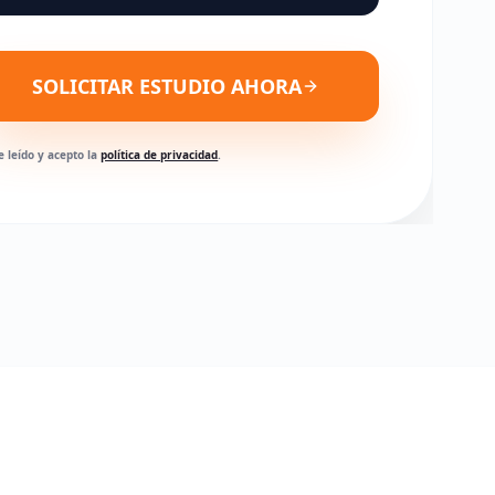
SOLICITAR ESTUDIO AHORA
e leído y acepto la
política de privacidad
.