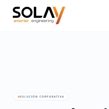
Saltar al contenido principal
SOLUCIÓN CORPORATIVA