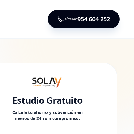
954 664 252
Llamar:
Estudio Gratuito
Calcula tu ahorro y subvención en
menos de 24h sin compromiso.