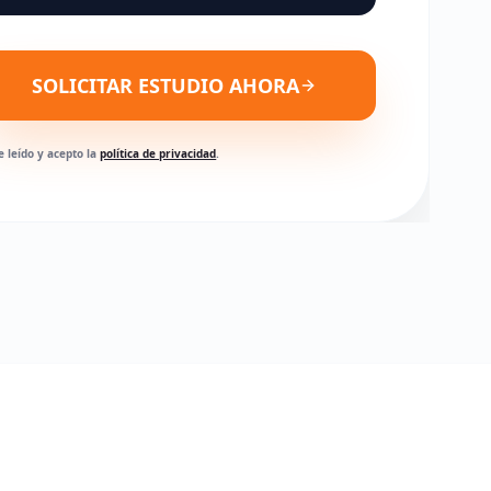
SOLICITAR ESTUDIO AHORA
e leído y acepto la
política de privacidad
.