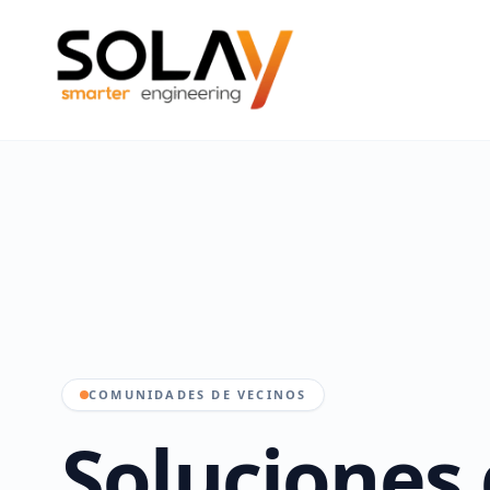
Saltar al contenido principal
COMUNIDADES DE VECINOS
Soluciones