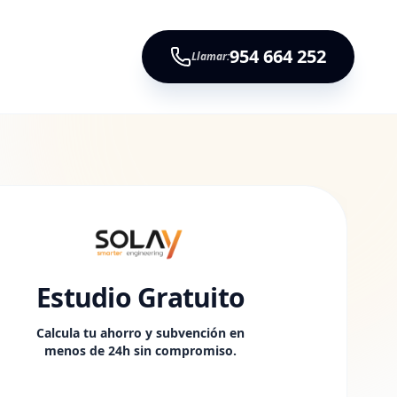
954 664 252
Llamar:
Estudio Gratuito
Calcula tu ahorro y subvención en
menos de 24h sin compromiso.