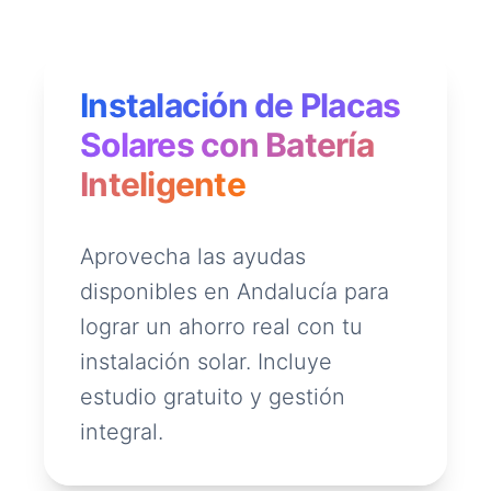
Instalación de Placas
Solares con Batería
Inteligente
Aprovecha las ayudas
disponibles en Andalucía para
lograr un ahorro real con tu
instalación solar. Incluye
estudio gratuito y gestión
integral.