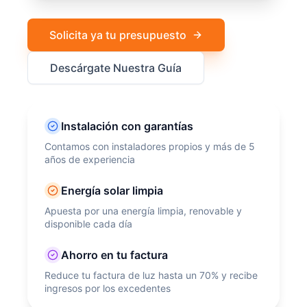
Solicita ya tu presupuesto
Descárgate Nuestra Guía
Instalación con garantías
Contamos con instaladores propios y más de 5
años de experiencia
Energía solar limpia
Apuesta por una energía limpia, renovable y
disponible cada día
Ahorro en tu factura
Reduce tu factura de luz hasta un 70% y recibe
ingresos por los excedentes