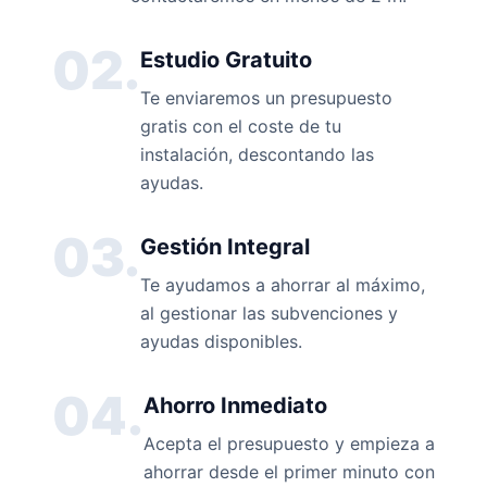
02.
Estudio Gratuito
Te enviaremos un presupuesto
gratis con el coste de tu
instalación, descontando las
ayudas.
03.
Gestión Integral
Te ayudamos a ahorrar al máximo,
al gestionar las subvenciones y
ayudas disponibles.
04.
Ahorro Inmediato
Acepta el presupuesto y empieza a
ahorrar desde el primer minuto con