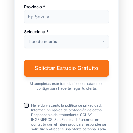
Provincia *
Selecciona *
Tipo de interés
Solicitar Estudio Gratuito
Si completas este formulario, contactaremos
contigo para hacerte llegar tu oferta.
He leído y acepto la política de privacidad.
Información básica de protección de datos:
Responsable del tratamiento: SOLAY
INGENIEROS, S.L. Finalidad: Ponernos en
contacto con el interesado para responder su
solicitud y ofrecerle una oferta personalizada.