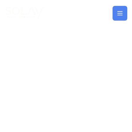
Saltar al contenido principal