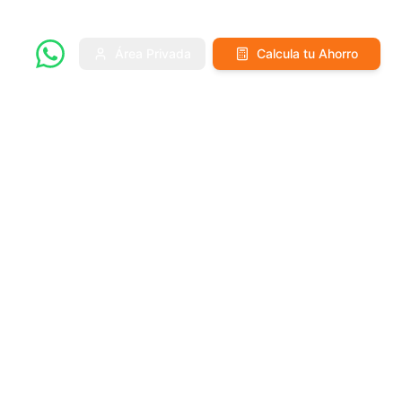
Área Privada
Calcula tu Ahorro