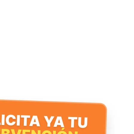
ICITA YA TU