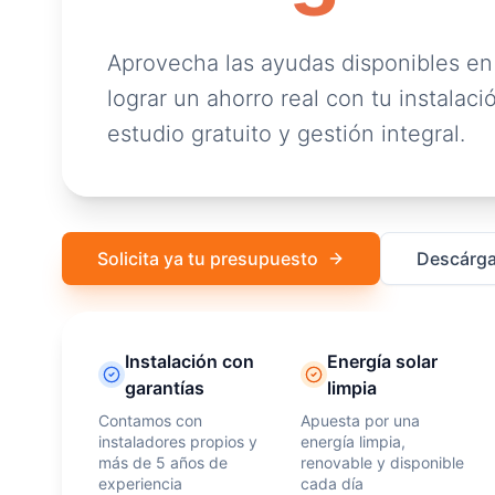
Aprovecha las ayudas disponibles en
lograr un ahorro real con tu instalació
estudio gratuito y gestión integral.
Solicita ya tu presupuesto
Descárga
Instalación con
Energía solar
garantías
limpia
Contamos con
Apuesta por una
instaladores propios y
energía limpia,
más de 5 años de
renovable y disponible
experiencia
cada día