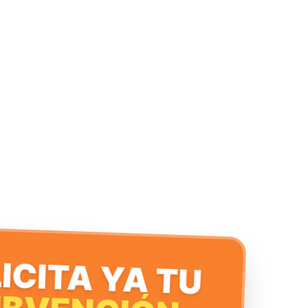
ICITA YA TU