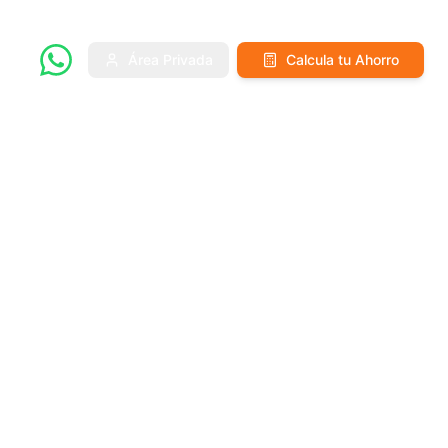
Área Privada
Calcula tu Ahorro