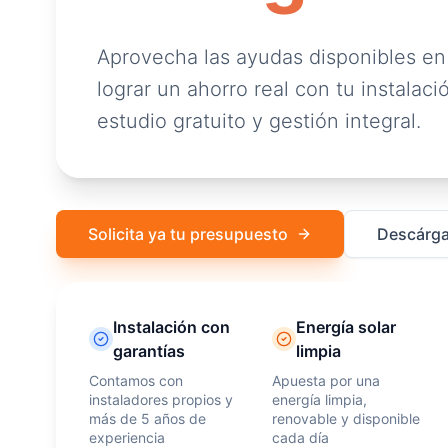
Aprovecha las ayudas disponibles en
lograr un ahorro real con tu instalació
estudio gratuito y gestión integral.
Solicita ya tu presupuesto
Descárga
Instalación con
Energía solar
garantías
limpia
Contamos con
Apuesta por una
instaladores propios y
energía limpia,
más de 5 años de
renovable y disponible
experiencia
cada día