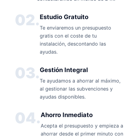
02.
Estudio Gratuito
Te enviaremos un presupuesto
gratis con el coste de tu
instalación, descontando las
ayudas.
03.
Gestión Integral
Te ayudamos a ahorrar al máximo,
al gestionar las subvenciones y
ayudas disponibles.
04.
Ahorro Inmediato
Acepta el presupuesto y empieza a
ahorrar desde el primer minuto con