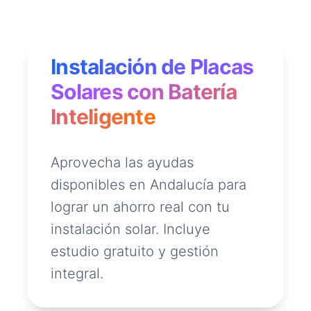
Instalación de Placas
Solares con Batería
Inteligente
Aprovecha las ayudas
disponibles en Andalucía para
lograr un ahorro real con tu
instalación solar. Incluye
estudio gratuito y gestión
integral.