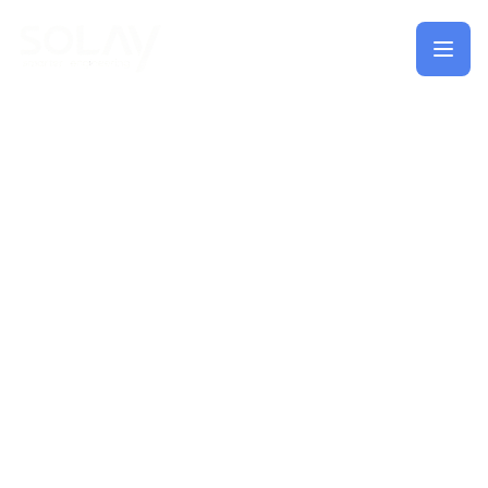
Saltar al contenido principal