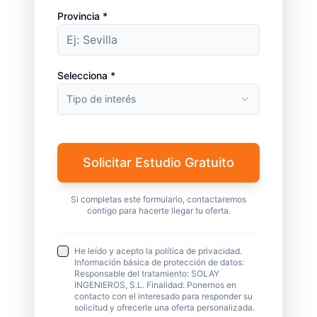
Provincia *
Selecciona *
Tipo de interés
Solicitar Estudio Gratuito
Si completas este formulario, contactaremos
contigo para hacerte llegar tu oferta.
He leído y acepto la política de privacidad.
Información básica de protección de datos:
Responsable del tratamiento: SOLAY
INGENIEROS, S.L. Finalidad: Ponernos en
contacto con el interesado para responder su
solicitud y ofrecerle una oferta personalizada.