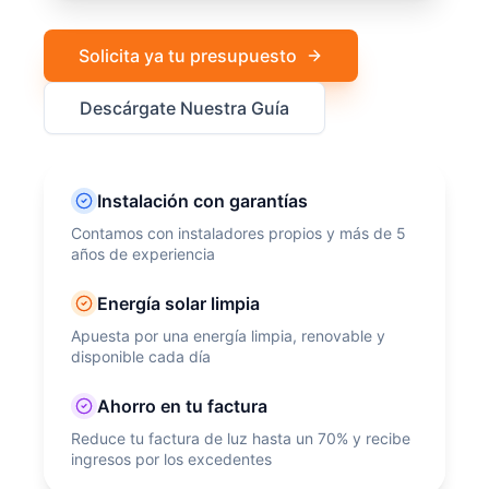
Solicita ya tu presupuesto
Descárgate Nuestra Guía
Instalación con garantías
Contamos con instaladores propios y más de 5
años de experiencia
Energía solar limpia
Apuesta por una energía limpia, renovable y
disponible cada día
Ahorro en tu factura
Reduce tu factura de luz hasta un 70% y recibe
ingresos por los excedentes