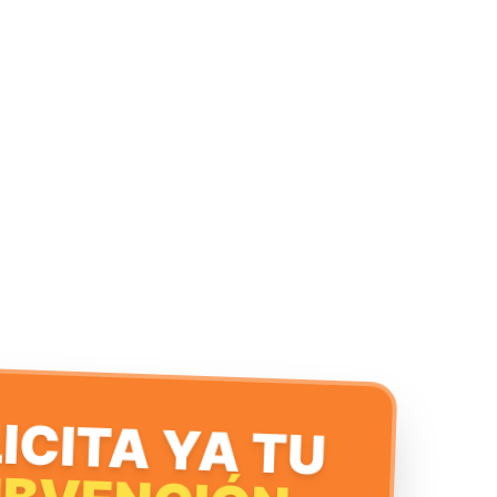
ICITA YA TU