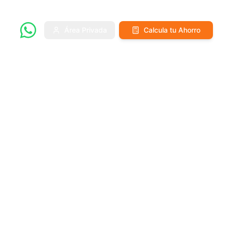
Área Privada
Calcula tu Ahorro