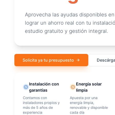
Aprovecha las ayudas disponibles en
lograr un ahorro real con tu instalació
estudio gratuito y gestión integral.
Solicita ya tu presupuesto
Descárga
Instalación con
Energía solar
garantías
limpia
Contamos con
Apuesta por una
instaladores propios y
energía limpia,
más de 5 años de
renovable y disponible
experiencia
cada día