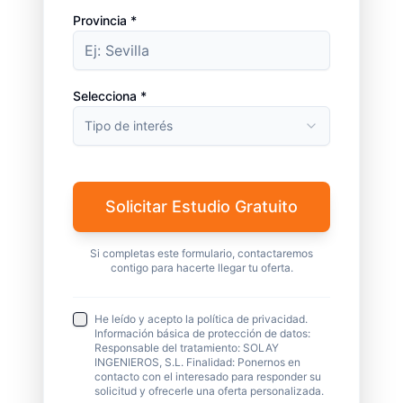
Provincia *
Selecciona *
Tipo de interés
Solicitar Estudio Gratuito
Si completas este formulario, contactaremos
contigo para hacerte llegar tu oferta.
He leído y acepto la política de privacidad.
Información básica de protección de datos:
Responsable del tratamiento: SOLAY
INGENIEROS, S.L. Finalidad: Ponernos en
contacto con el interesado para responder su
solicitud y ofrecerle una oferta personalizada.