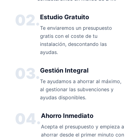
02.
Estudio Gratuito
Te enviaremos un presupuesto
gratis con el coste de tu
instalación, descontando las
ayudas.
03.
Gestión Integral
Te ayudamos a ahorrar al máximo,
al gestionar las subvenciones y
ayudas disponibles.
04.
Ahorro Inmediato
Acepta el presupuesto y empieza a
ahorrar desde el primer minuto con