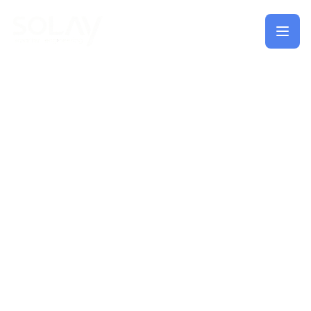
Saltar al contenido principal