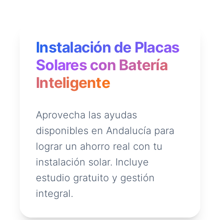
Instalación de Placas
Solares con Batería
Inteligente
Aprovecha las ayudas
disponibles en Andalucía para
lograr un ahorro real con tu
instalación solar. Incluye
estudio gratuito y gestión
integral.