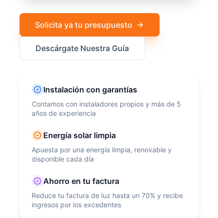
Solicita ya tu presupuesto
Descárgate Nuestra Guía
Instalación con garantías
Contamos con instaladores propios y más de 5
años de experiencia
Energía solar limpia
Apuesta por una energía limpia, renovable y
disponible cada día
Ahorro en tu factura
Reduce tu factura de luz hasta un 70% y recibe
ingresos por los excedentes