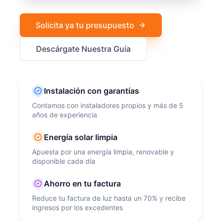
Solicita ya tu presupuesto
Descárgate Nuestra Guía
Instalación con garantías
Contamos con instaladores propios y más de 5
años de experiencia
Energía solar limpia
Apuesta por una energía limpia, renovable y
disponible cada día
Ahorro en tu factura
Reduce tu factura de luz hasta un 70% y recibe
ingresos por los excedentes