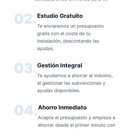
02.
Estudio Gratuito
Te enviaremos un presupuesto
gratis con el coste de tu
instalación, descontando las
ayudas.
03.
Gestión Integral
Te ayudamos a ahorrar al máximo,
al gestionar las subvenciones y
ayudas disponibles.
04.
Ahorro Inmediato
Acepta el presupuesto y empieza a
ahorrar desde el primer minuto con