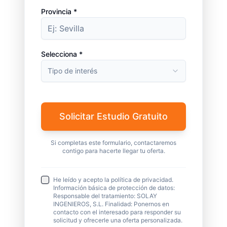
Provincia *
Selecciona *
Tipo de interés
Solicitar Estudio Gratuito
Si completas este formulario, contactaremos
contigo para hacerte llegar tu oferta.
He leído y acepto la política de privacidad.
Información básica de protección de datos:
Responsable del tratamiento: SOLAY
INGENIEROS, S.L. Finalidad: Ponernos en
contacto con el interesado para responder su
solicitud y ofrecerle una oferta personalizada.