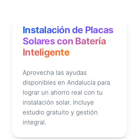
Instalación de Placas
Solares con Batería
Inteligente
Aprovecha las ayudas
disponibles en Andalucía para
lograr un ahorro real con tu
instalación solar. Incluye
estudio gratuito y gestión
integral.