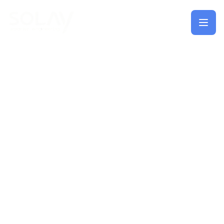
Saltar al contenido principal