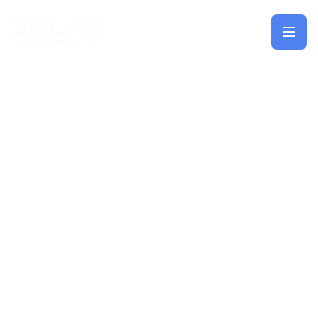
Saltar al contenido principal