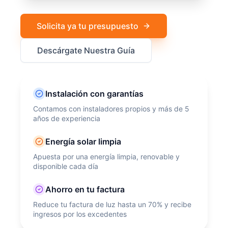
Solicita ya tu presupuesto
Descárgate Nuestra Guía
Instalación con garantías
Contamos con instaladores propios y más de 5
años de experiencia
Energía solar limpia
Apuesta por una energía limpia, renovable y
disponible cada día
Ahorro en tu factura
Reduce tu factura de luz hasta un 70% y recibe
ingresos por los excedentes