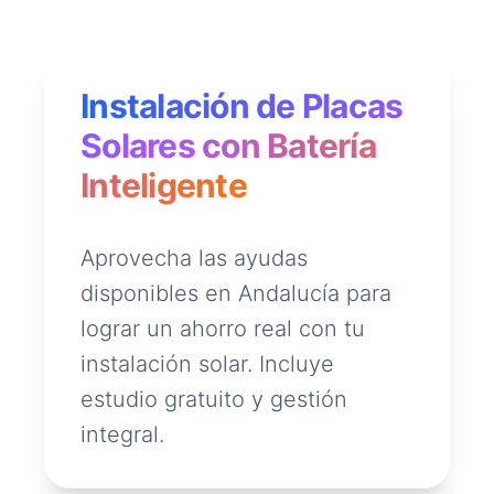
Instalación de Placas
Solares con Batería
Inteligente
Aprovecha las ayudas
disponibles en Andalucía para
lograr un ahorro real con tu
instalación solar. Incluye
estudio gratuito y gestión
integral.