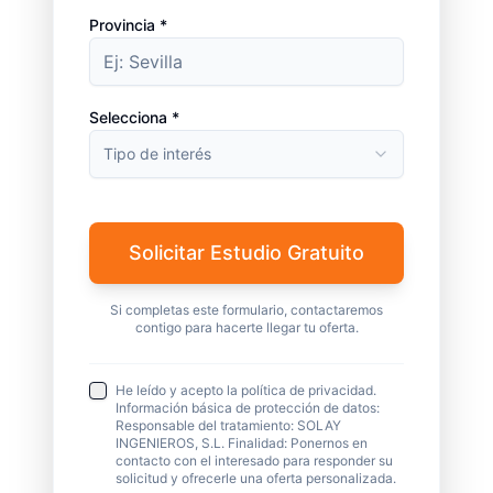
Provincia *
Selecciona *
Tipo de interés
Solicitar Estudio Gratuito
Si completas este formulario, contactaremos
contigo para hacerte llegar tu oferta.
He leído y acepto la política de privacidad.
Información básica de protección de datos:
Responsable del tratamiento: SOLAY
INGENIEROS, S.L. Finalidad: Ponernos en
contacto con el interesado para responder su
solicitud y ofrecerle una oferta personalizada.