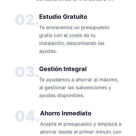
02.
Estudio Gratuito
Te enviaremos un presupuesto
gratis con el coste de tu
instalación, descontando las
ayudas.
03.
Gestión Integral
Te ayudamos a ahorrar al máximo,
al gestionar las subvenciones y
ayudas disponibles.
04.
Ahorro Inmediato
Acepta el presupuesto y empieza a
ahorrar desde el primer minuto con