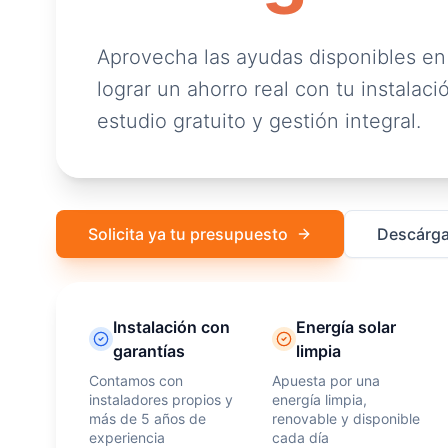
Aprovecha las ayudas disponibles en
lograr un ahorro real con tu instalació
estudio gratuito y gestión integral.
Solicita ya tu presupuesto
Descárga
Instalación con
Energía solar
garantías
limpia
Contamos con
Apuesta por una
instaladores propios y
energía limpia,
más de 5 años de
renovable y disponible
experiencia
cada día