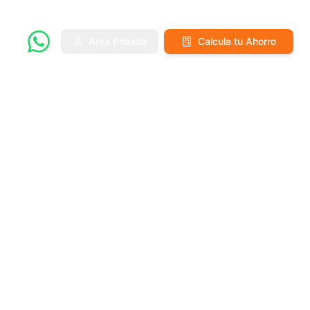
Área Privada
Calcula tu Ahorro