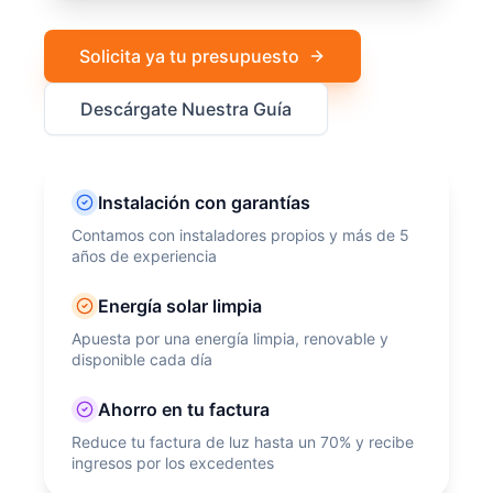
Solicita ya tu presupuesto
Descárgate Nuestra Guía
Instalación con garantías
Contamos con instaladores propios y más de 5
años de experiencia
Energía solar limpia
Apuesta por una energía limpia, renovable y
disponible cada día
Ahorro en tu factura
Reduce tu factura de luz hasta un 70% y recibe
ingresos por los excedentes