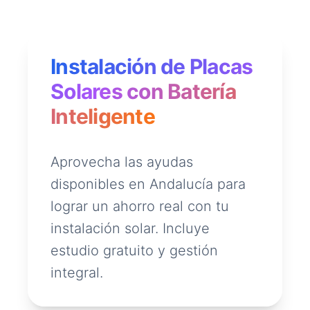
Instalación de Placas
Solares con Batería
Inteligente
Aprovecha las ayudas
disponibles en Andalucía para
lograr un ahorro real con tu
instalación solar. Incluye
estudio gratuito y gestión
integral.