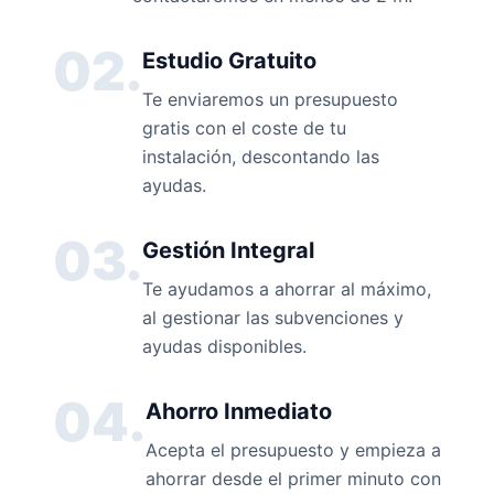
02.
Estudio Gratuito
Te enviaremos un presupuesto
gratis con el coste de tu
instalación, descontando las
ayudas.
03.
Gestión Integral
Te ayudamos a ahorrar al máximo,
al gestionar las subvenciones y
ayudas disponibles.
04.
Ahorro Inmediato
Acepta el presupuesto y empieza a
ahorrar desde el primer minuto con