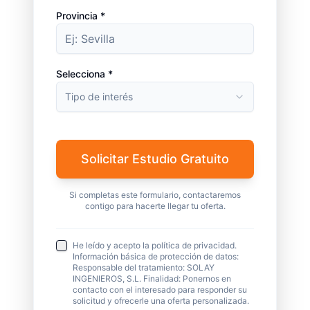
Provincia *
Selecciona *
Tipo de interés
Solicitar Estudio Gratuito
Si completas este formulario, contactaremos
contigo para hacerte llegar tu oferta.
He leído y acepto la política de privacidad.
Información básica de protección de datos:
Responsable del tratamiento: SOLAY
INGENIEROS, S.L. Finalidad: Ponernos en
contacto con el interesado para responder su
solicitud y ofrecerle una oferta personalizada.