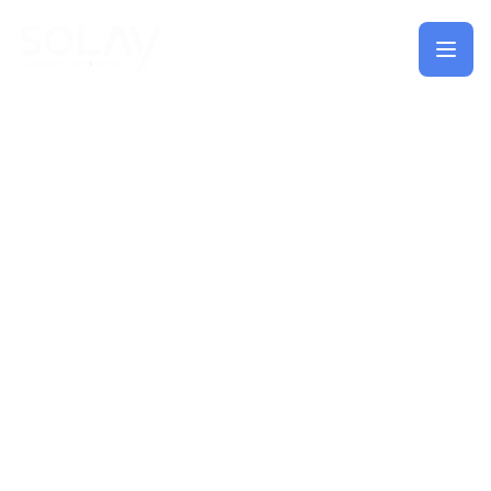
Saltar al contenido principal