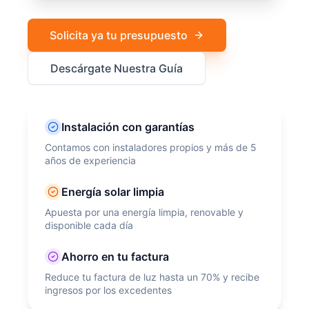
Solicita ya tu presupuesto
Descárgate Nuestra Guía
Instalación con garantías
Contamos con instaladores propios y más de 5
años de experiencia
Energía solar limpia
Apuesta por una energía limpia, renovable y
disponible cada día
Ahorro en tu factura
Reduce tu factura de luz hasta un 70% y recibe
ingresos por los excedentes