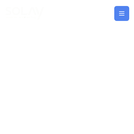
Saltar al contenido principal