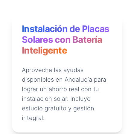
Instalación de Placas
Solares con Batería
Inteligente
Aprovecha las ayudas
disponibles en Andalucía para
lograr un ahorro real con tu
instalación solar. Incluye
estudio gratuito y gestión
integral.