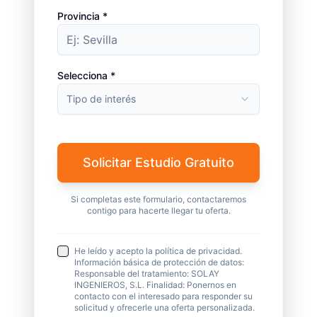
Provincia *
Selecciona *
Tipo de interés
Solicitar Estudio Gratuito
Si completas este formulario, contactaremos
contigo para hacerte llegar tu oferta.
He leído y acepto la política de privacidad.
Información básica de protección de datos:
Responsable del tratamiento: SOLAY
INGENIEROS, S.L. Finalidad: Ponernos en
contacto con el interesado para responder su
solicitud y ofrecerle una oferta personalizada.