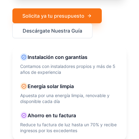
Solicita ya tu presupuesto
Descárgate Nuestra Guía
Instalación con garantías
Contamos con instaladores propios y más de 5
años de experiencia
Energía solar limpia
Apuesta por una energía limpia, renovable y
disponible cada día
Ahorro en tu factura
Reduce tu factura de luz hasta un 70% y recibe
ingresos por los excedentes