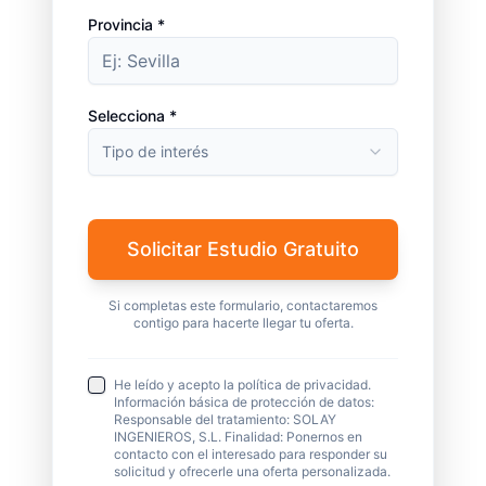
Provincia *
Selecciona *
Tipo de interés
Solicitar Estudio Gratuito
Si completas este formulario, contactaremos
contigo para hacerte llegar tu oferta.
He leído y acepto la política de privacidad.
Información básica de protección de datos:
Responsable del tratamiento: SOLAY
INGENIEROS, S.L. Finalidad: Ponernos en
contacto con el interesado para responder su
solicitud y ofrecerle una oferta personalizada.