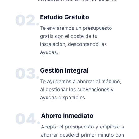
02.
Estudio Gratuito
Te enviaremos un presupuesto
gratis con el coste de tu
instalación, descontando las
ayudas.
03.
Gestión Integral
Te ayudamos a ahorrar al máximo,
al gestionar las subvenciones y
ayudas disponibles.
04.
Ahorro Inmediato
Acepta el presupuesto y empieza a
ahorrar desde el primer minuto con