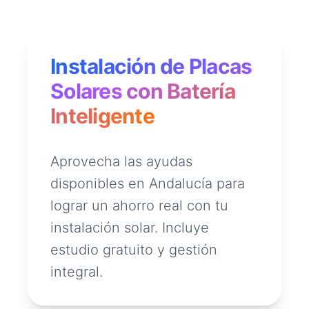
Instalación de Placas
Solares con Batería
Inteligente
Aprovecha las ayudas
disponibles en Andalucía para
lograr un ahorro real con tu
instalación solar. Incluye
estudio gratuito y gestión
integral.