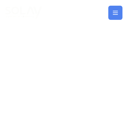
Saltar al contenido principal