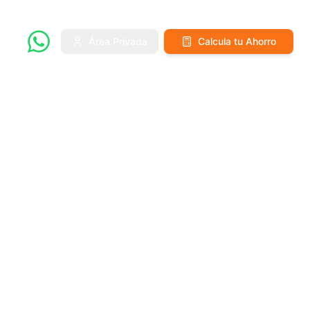
Área Privada
Calcula tu Ahorro