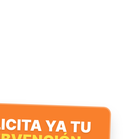
ICITA YA TU