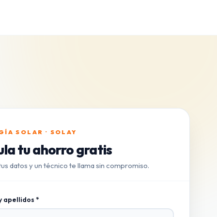
GÍA SOLAR · SOLAY
la tu ahorro gratis
us datos y un técnico te llama sin compromiso.
 apellidos *