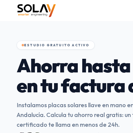
ESTUDIO GRATUITO ACTIVO
Ahorra hasta
en tu factura 
Instalamos placas solares llave en mano en 
Andalucía. Calcula tu ahorro real gratis: un
certificado te llama en menos de 24h.