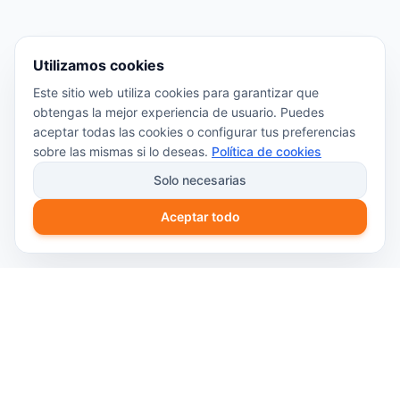
Utilizamos cookies
Este sitio web utiliza cookies para garantizar que
obtengas la mejor experiencia de usuario. Puedes
aceptar todas las cookies o configurar tus preferencias
sobre las mismas si lo deseas.
Política de cookies
Solo necesarias
Aceptar todo