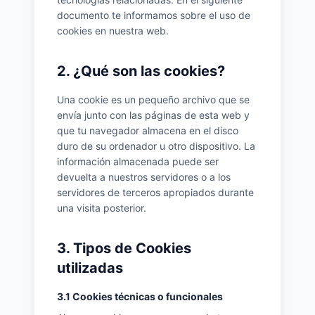
documento te informamos sobre el uso de
cookies en nuestra web.
2. ¿Qué son las cookies?
Una cookie es un pequeño archivo que se
envía junto con las páginas de esta web y
que tu navegador almacena en el disco
duro de su ordenador u otro dispositivo. La
información almacenada puede ser
devuelta a nuestros servidores o a los
servidores de terceros apropiados durante
una visita posterior.
3. Tipos de Cookies
utilizadas
3.1 Cookies técnicas o funcionales