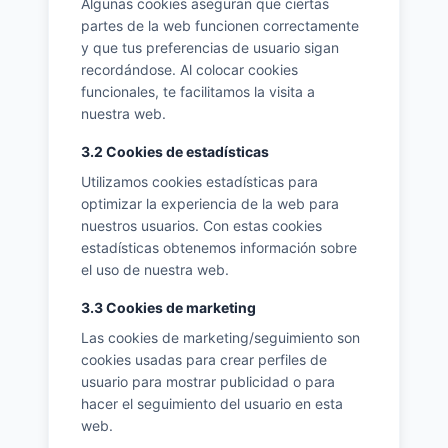
Algunas cookies aseguran que ciertas
partes de la web funcionen correctamente
y que tus preferencias de usuario sigan
recordándose. Al colocar cookies
funcionales, te facilitamos la visita a
nuestra web.
3.2 Cookies de estadísticas
Utilizamos cookies estadísticas para
optimizar la experiencia de la web para
nuestros usuarios. Con estas cookies
estadísticas obtenemos información sobre
el uso de nuestra web.
3.3 Cookies de marketing
Las cookies de marketing/seguimiento son
cookies usadas para crear perfiles de
usuario para mostrar publicidad o para
hacer el seguimiento del usuario en esta
web.