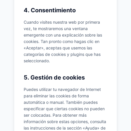
4. Consentimiento
Cuando visites nuestra web por primera
vez, te mostraremos una ventana
emergente con una explicación sobre las
cookies. Tan pronto como hagas clic en
«Aceptar», aceptas que usemos las
categorías de cookies y plugins que has
seleccionado.
5. Gestión de cookies
Puedes utilizar tu navegador de Internet
para eliminar las cookies de forma
automática o manual. También puedes
especificar que ciertas cookies no pueden
ser colocadas. Para obtener más
información sobre estas opciones, consulta
las instrucciones de la sección «Ayuda» de