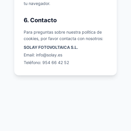
tu navegador.
6. Contacto
Para preguntas sobre nuestra política de
cookies, por favor contacta con nosotros:
SOLAY FOTOVOLTAICA S.L.
Email:
info@solay.es
Teléfono: 954 66 42 52