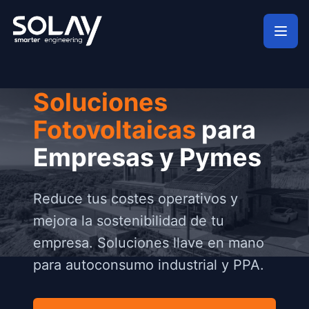
Saltar al contenido principal
Soluciones
Fotovoltaicas
para
Empresas y Pymes
Reduce tus costes operativos y
mejora la sostenibilidad de tu
empresa. Soluciones llave en mano
para autoconsumo industrial y PPA.