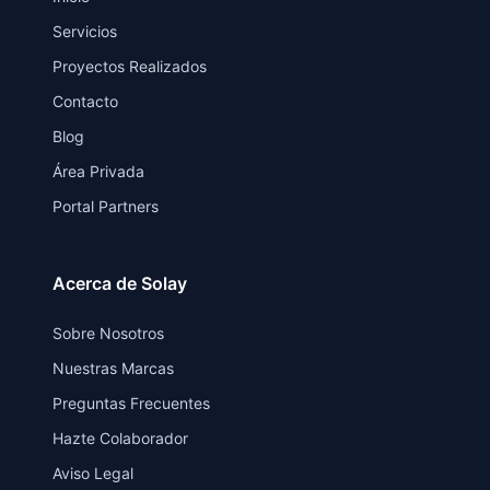
Servicios
Proyectos Realizados
Contacto
Blog
Área Privada
Portal Partners
Acerca de Solay
Sobre Nosotros
Nuestras Marcas
Preguntas Frecuentes
Hazte Colaborador
Aviso Legal