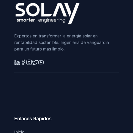
Expertos en transformar la energía solar en
rentabilidad sostenible. Ingeniería de vanguardia
para un futuro más limpio.
Enlaces Rápidos
Inicio