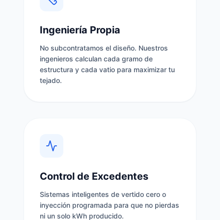
Ingeniería Propia
No subcontratamos el diseño. Nuestros
ingenieros calculan cada gramo de
estructura y cada vatio para maximizar tu
tejado.
Control de Excedentes
Sistemas inteligentes de vertido cero o
inyección programada para que no pierdas
ni un solo kWh producido.