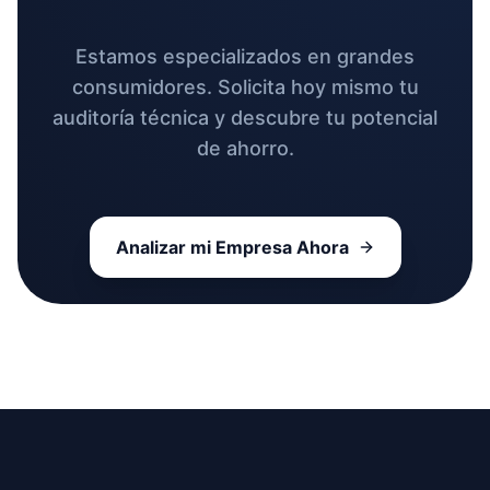
Estamos especializados en grandes
consumidores. Solicita hoy mismo tu
auditoría técnica y descubre tu potencial
de ahorro.
Analizar mi Empresa Ahora