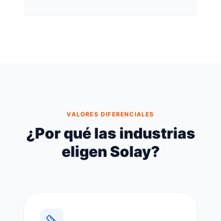
VALORES DIFERENCIALES
¿Por qué las industrias
eligen Solay?