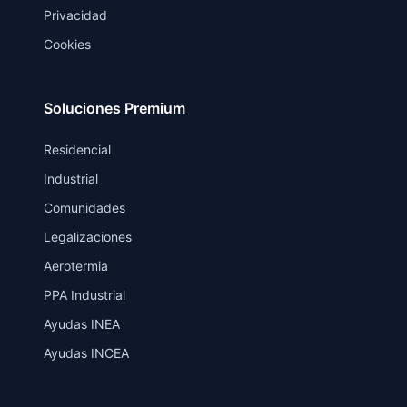
Privacidad
Cookies
Soluciones Premium
Residencial
Industrial
Comunidades
Legalizaciones
Aerotermia
PPA Industrial
Ayudas INEA
Ayudas INCEA