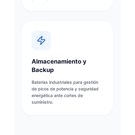
Almacenamiento y
Backup
Baterías industriales para gestión
de picos de potencia y seguridad
energética ante cortes de
suministro.