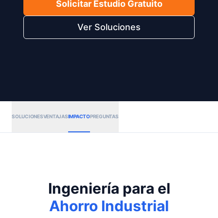
Solicitar Estudio Gratuito
Ver Soluciones
SOLUCIONES
VENTAJAS
IMPACTO
PREGUNTAS
Ingeniería para el
Ahorro Industrial