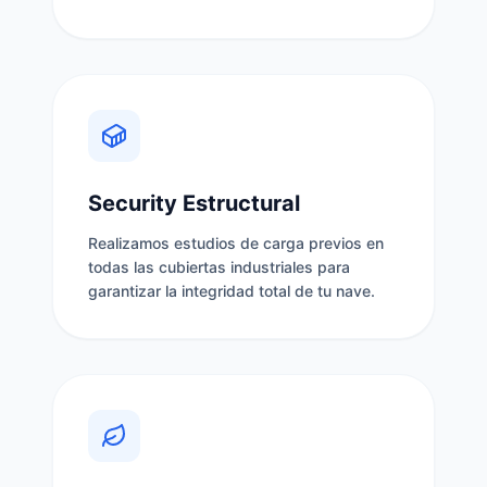
Security Estructural
Realizamos estudios de carga previos en
todas las cubiertas industriales para
garantizar la integridad total de tu nave.