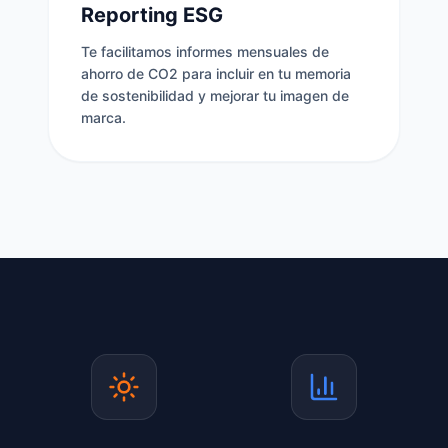
Reporting ESG
Te facilitamos informes mensuales de
ahorro de CO2 para incluir en tu memoria
de sostenibilidad y mejorar tu imagen de
marca.