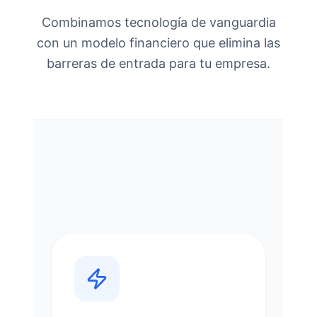
Combinamos tecnología de vanguardia
con un modelo financiero que elimina las
barreras de entrada para tu empresa.