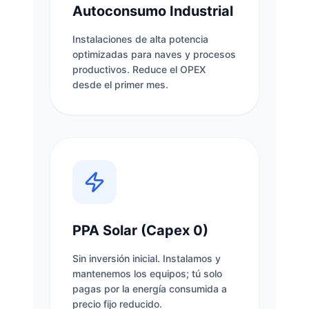
Autoconsumo Industrial
Instalaciones de alta potencia
optimizadas para naves y procesos
productivos. Reduce el OPEX
desde el primer mes.
PPA Solar (Capex 0)
Sin inversión inicial. Instalamos y
mantenemos los equipos; tú solo
pagas por la energía consumida a
precio fijo reducido.