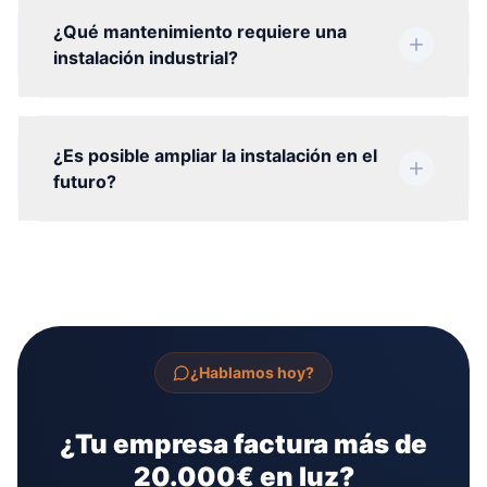
¿Qué mantenimiento requiere una
instalación industrial?
¿Es posible ampliar la instalación en el
futuro?
¿Hablamos hoy?
¿Tu empresa factura más de
20.000€ en luz?