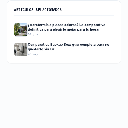
ARTÍCULOS RELACIONADOS
¿Aerotermia o placas solares? La comparativa
definitiva para elegir lo mejor para tu hogar
10 jun
Comparativa Backup Box: guía completa para no
quedarte sin luz
20 may