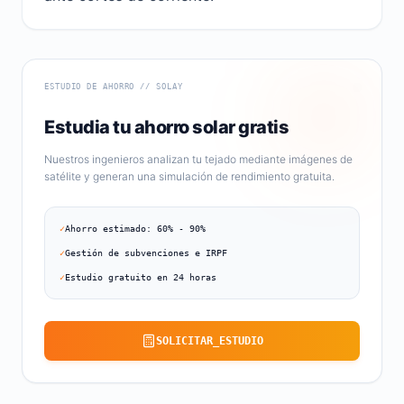
ESTUDIO DE AHORRO // SOLAY
Estudia tu ahorro solar gratis
Nuestros ingenieros analizan tu tejado mediante imágenes de
satélite y generan una simulación de rendimiento gratuita.
✓
Ahorro estimado: 60% - 90%
✓
Gestión de subvenciones e IRPF
✓
Estudio gratuito en 24 horas
SOLICITAR_ESTUDIO