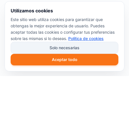
Utilizamos cookies
Este sitio web utiliza cookies para garantizar que
obtengas la mejor experiencia de usuario. Puedes
aceptar todas las cookies o configurar tus preferencias
sobre las mismas si lo deseas.
Política de cookies
Solo necesarias
Aceptar todo