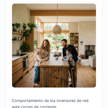
Comportamiento de los inversores de red
ante cortes de corriente.