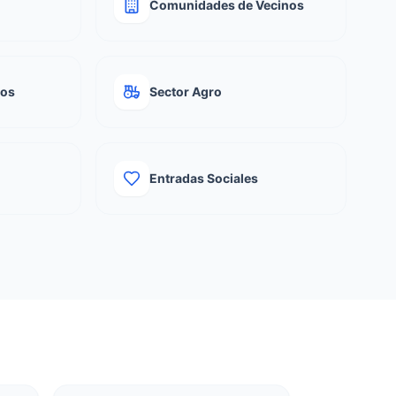
Comunidades de Vecinos
ios
Sector Agro
Entradas Sociales