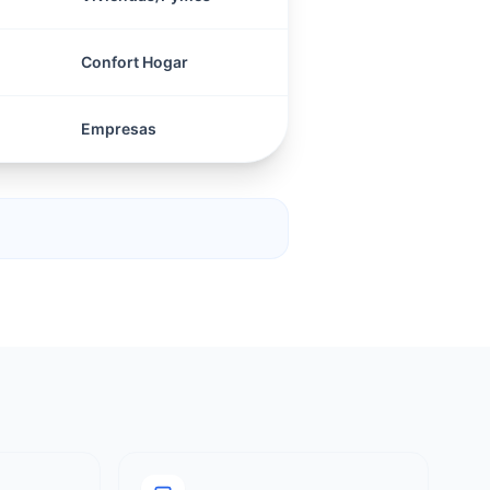
Confort Hogar
Empresas