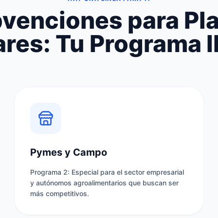
venciones para Pl
ares: Tu Programa 
Pymes y Campo
Programa 2: Especial para el sector empresarial
y autónomos agroalimentarios que buscan ser
más competitivos.