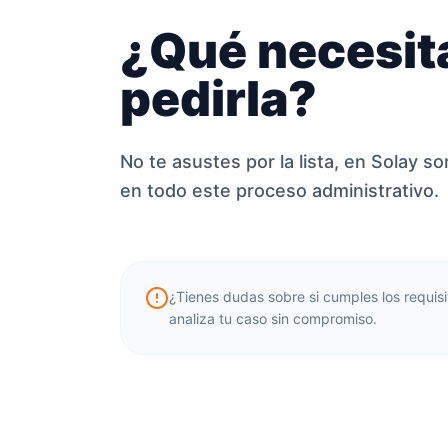
¿Qué necesit
pedirla?
No te asustes por la lista, en Solay 
en todo este proceso administrativo.
¿Tienes dudas sobre si cumples los requis
analiza tu caso sin compromiso.