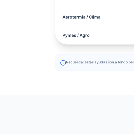
Aerotermia / Clima
Pymes / Agro
Recuerda: estas ayudas son a fondo per