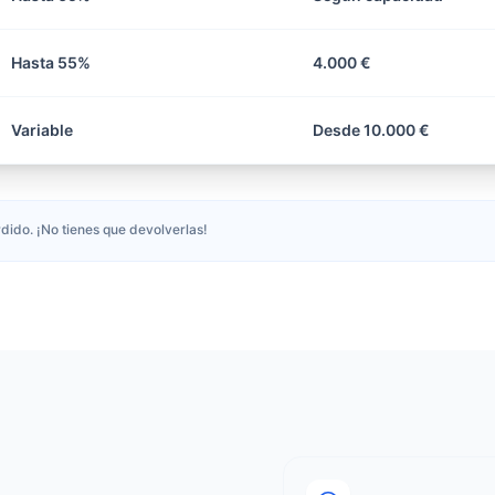
Hasta 55%
4.000 €
Variable
Desde 10.000 €
dido. ¡No tienes que devolverlas!