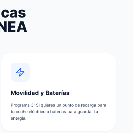
acas
INEA
Movilidad y Baterías
Programa 3: Si quieres un punto de recarga para
tu coche eléctrico o baterías para guardar tu
energía.