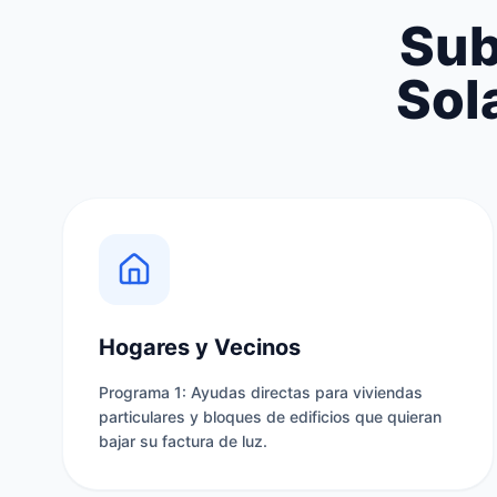
Sub
Sol
Hogares y Vecinos
Programa 1: Ayudas directas para viviendas
particulares y bloques de edificios que quieran
bajar su factura de luz.