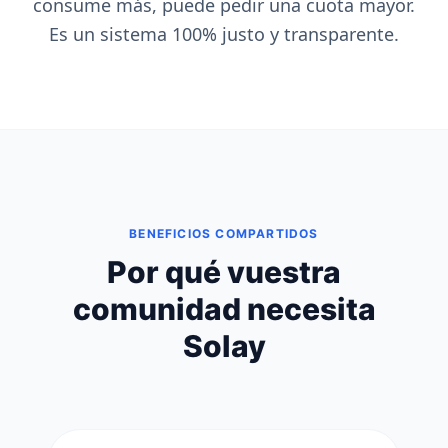
consume más, puede pedir una cuota mayor.
Es un sistema 100% justo y transparente.
BENEFICIOS COMPARTIDOS
Por qué vuestra
comunidad necesita
Solay