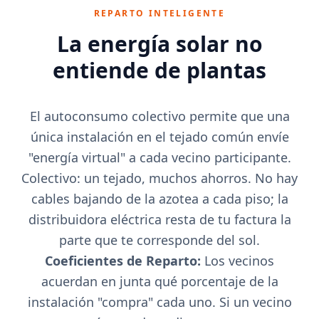
REPARTO INTELIGENTE
La energía solar no
entiende de plantas
El autoconsumo colectivo permite que una
única instalación en el tejado común envíe
"energía virtual" a cada vecino participante.
Colectivo: un tejado, muchos ahorros. No hay
cables bajando de la azotea a cada piso; la
distribuidora eléctrica resta de tu factura la
parte que te corresponde del sol.
Coeficientes de Reparto:
Los vecinos
acuerdan en junta qué porcentaje de la
instalación "compra" cada uno. Si un vecino