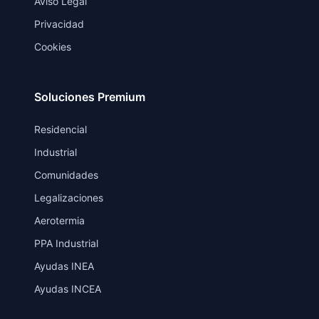
Aviso Legal
Privacidad
Cookies
Soluciones Premium
Residencial
Industrial
Comunidades
Legalizaciones
Aerotermia
PPA Industrial
Ayudas INEA
Ayudas INCEA