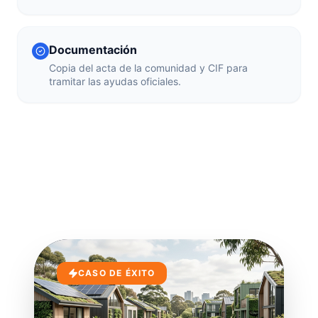
Documentación
Copia del acta de la comunidad y CIF para
tramitar las ayudas oficiales.
CASO DE ÉXITO