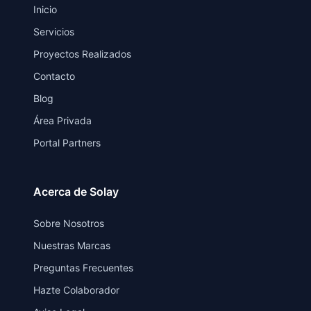
Inicio
Servicios
Proyectos Realizados
Contacto
Blog
Área Privada
Portal Partners
Acerca de Solay
Sobre Nosotros
Nuestras Marcas
Preguntas Frecuentes
Hazte Colaborador