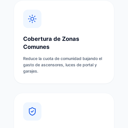
Cobertura de Zonas
Comunes
Reduce la cuota de comunidad bajando el
gasto de ascensores, luces de portal y
garajes.