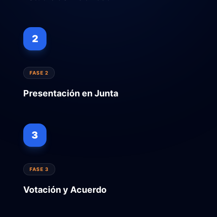
2
FASE 2
Presentación en Junta
3
FASE 3
Votación y Acuerdo