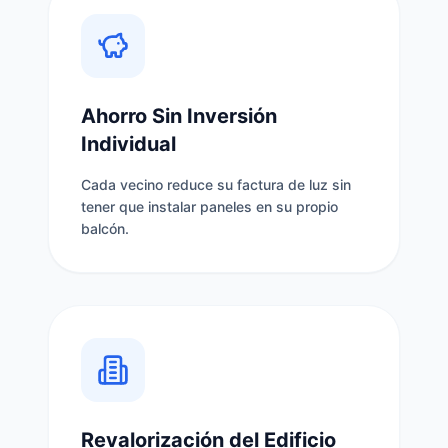
Ahorro Sin Inversión
Individual
Cada vecino reduce su factura de luz sin
tener que instalar paneles en su propio
balcón.
Revalorización del Edificio