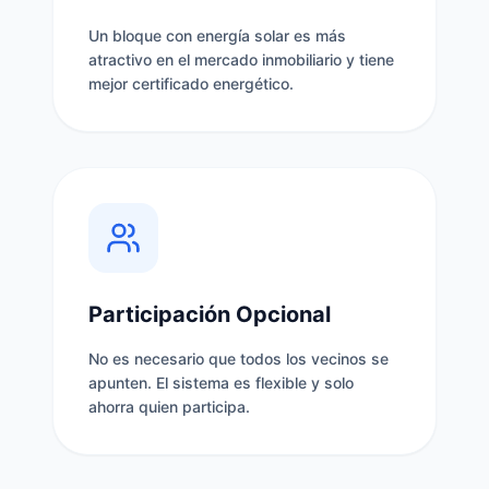
Un bloque con energía solar es más
atractivo en el mercado inmobiliario y tiene
mejor certificado energético.
Participación Opcional
No es necesario que todos los vecinos se
apunten. El sistema es flexible y solo
ahorra quien participa.