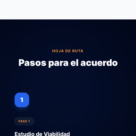
HOJA DE RUTA
Pasos para el acuerdo
1
FASE 1
Estudio de Viabilidad