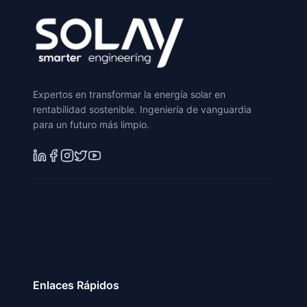
Expertos en transformar la energía solar en
rentabilidad sostenible. Ingeniería de vanguardia
para un futuro más limpio.
Enlaces Rápidos