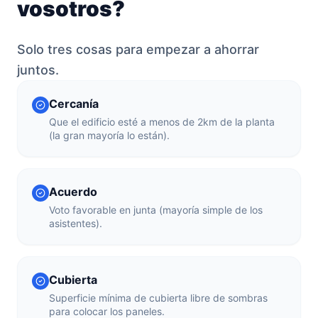
vosotros?
Solo tres cosas para empezar a ahorrar
juntos.
Cercanía
Que el edificio esté a menos de 2km de la planta
(la gran mayoría lo están).
Acuerdo
Voto favorable en junta (mayoría simple de los
asistentes).
Cubierta
Superficie mínima de cubierta libre de sombras
para colocar los paneles.