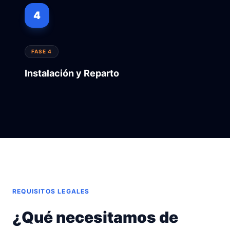
4
FASE 4
Instalación y Reparto
REQUISITOS LEGALES
¿Qué necesitamos de