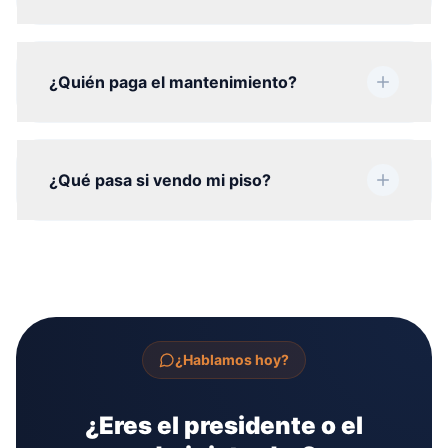
¿Quién paga el mantenimiento?
¿Qué pasa si vendo mi piso?
¿Hablamos hoy?
¿Eres el presidente o el