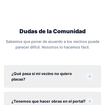
Dudas de la Comunidad
Sabemos que poner de acuerdo a los vecinos puede
parecer difícil. Nosotros lo hacemos fácil.
¿Qué pasa si mi vecino no quiere
placas?
¿Tenemos que hacer obras en el portal?