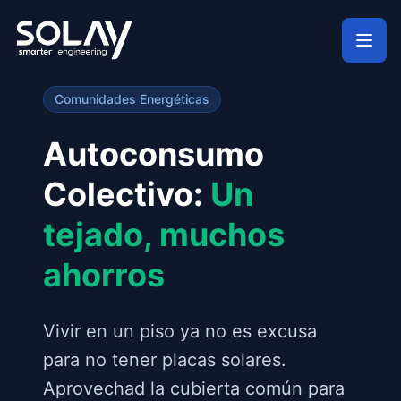
Saltar al contenido principal
Comunidades Energéticas
Autoconsumo
Colectivo:
Un
tejado, muchos
ahorros
Vivir en un piso ya no es excusa
para no tener placas solares.
Aprovechad la cubierta común para