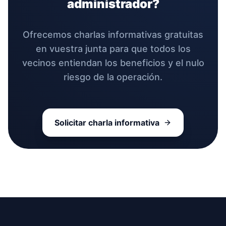
administrador?
Ofrecemos charlas informativas gratuitas
en vuestra junta para que todos los
vecinos entiendan los beneficios y el nulo
riesgo de la operación.
Solicitar charla informativa