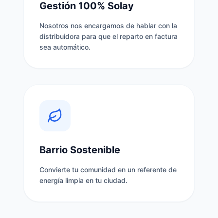
Gestión 100% Solay
Nosotros nos encargamos de hablar con la
distribuidora para que el reparto en factura
sea automático.
Barrio Sostenible
Convierte tu comunidad en un referente de
energía limpia en tu ciudad.