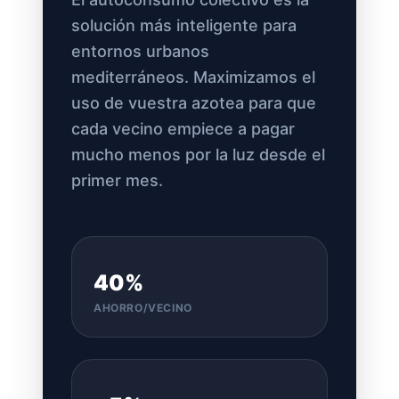
solución más inteligente para
entornos urbanos
mediterráneos. Maximizamos el
uso de vuestra azotea para que
cada vecino empiece a pagar
mucho menos por la luz desde el
primer mes.
40%
AHORRO/VECINO