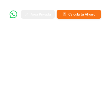
Área Privada
Calcula tu Ahorro