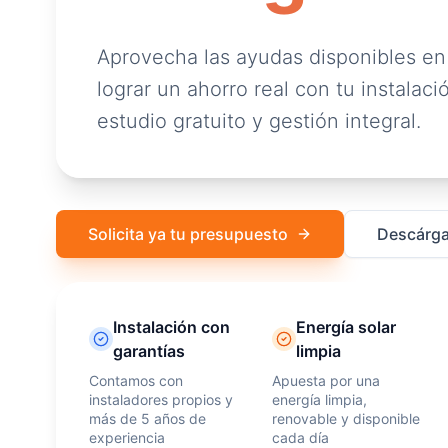
Aprovecha las ayudas disponibles en
lograr un ahorro real con tu instalació
estudio gratuito y gestión integral.
Solicita ya tu presupuesto
Descárga
Instalación con
Energía solar
garantías
limpia
Contamos con
Apuesta por una
instaladores propios y
energía limpia,
más de 5 años de
renovable y disponible
experiencia
cada día