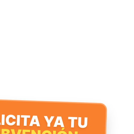
ICITA YA TU