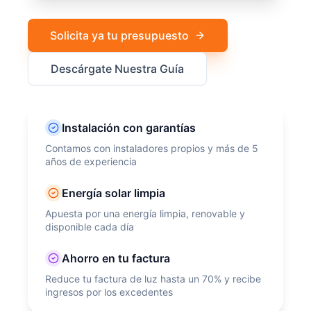
Solicita ya tu presupuesto
Descárgate Nuestra Guía
Instalación con garantías
Contamos con instaladores propios y más de 5
años de experiencia
Energía solar limpia
Apuesta por una energía limpia, renovable y
disponible cada día
Ahorro en tu factura
Reduce tu factura de luz hasta un 70% y recibe
ingresos por los excedentes