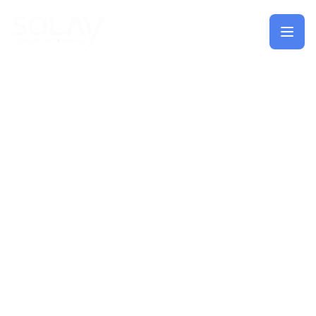
Saltar al contenido principal