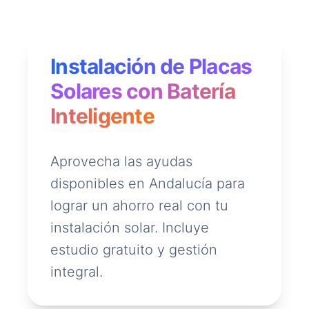
Instalación de Placas
Solares con Batería
Inteligente
Aprovecha las ayudas
disponibles en Andalucía para
lograr un ahorro real con tu
instalación solar. Incluye
estudio gratuito y gestión
integral.