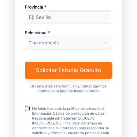
Provincia *
Selecciona *
Tipo de interés
Solicitar Estudio Gratuito
Si completas este formulario, contactaremos
contigo para hacerte llegar tu oferta.
He leído y acepto la política de privacidad.
Información básica de protección de datos:
Responsable del tratamiento: SOLAY
INGENIEROS, S.L. Finalidad: Ponernos en
contacto con el interesado para responder su
solicitud y ofrecerle una oferta personalizada.