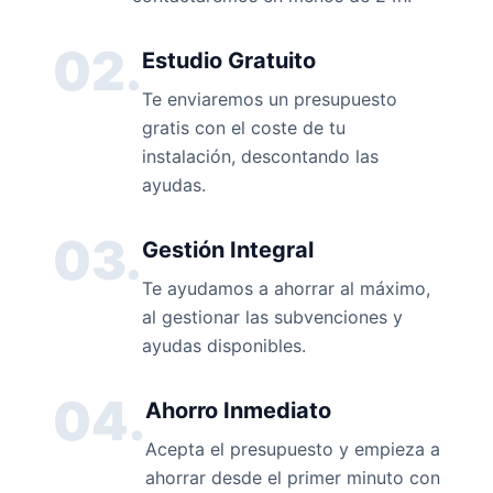
02.
Estudio Gratuito
Te enviaremos un presupuesto
gratis con el coste de tu
instalación, descontando las
ayudas.
03.
Gestión Integral
Te ayudamos a ahorrar al máximo,
al gestionar las subvenciones y
ayudas disponibles.
04.
Ahorro Inmediato
Acepta el presupuesto y empieza a
ahorrar desde el primer minuto con