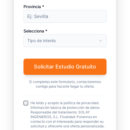
Provincia *
Selecciona *
Tipo de interés
Solicitar Estudio Gratuito
Si completas este formulario, contactaremos
contigo para hacerte llegar tu oferta.
He leído y acepto la política de privacidad.
Información básica de protección de datos:
Responsable del tratamiento: SOLAY
INGENIEROS, S.L. Finalidad: Ponernos en
contacto con el interesado para responder su
solicitud y ofrecerle una oferta personalizada.