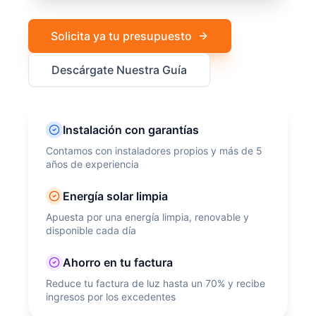
Solicita ya tu presupuesto
Descárgate Nuestra Guía
Instalación con garantías
Contamos con instaladores propios y más de 5
años de experiencia
Energía solar limpia
Apuesta por una energía limpia, renovable y
disponible cada día
Ahorro en tu factura
Reduce tu factura de luz hasta un 70% y recibe
ingresos por los excedentes