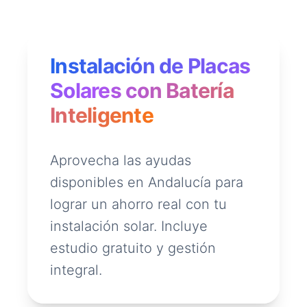
Instalación de Placas
Solares con Batería
Inteligente
Aprovecha las ayudas
disponibles en Andalucía para
lograr un ahorro real con tu
instalación solar. Incluye
estudio gratuito y gestión
integral.