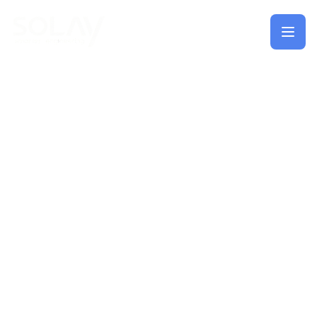
Saltar al contenido principal