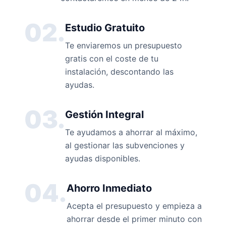
02.
Estudio Gratuito
Te enviaremos un presupuesto
gratis con el coste de tu
instalación, descontando las
ayudas.
03.
Gestión Integral
Te ayudamos a ahorrar al máximo,
al gestionar las subvenciones y
ayudas disponibles.
04.
Ahorro Inmediato
Acepta el presupuesto y empieza a
ahorrar desde el primer minuto con