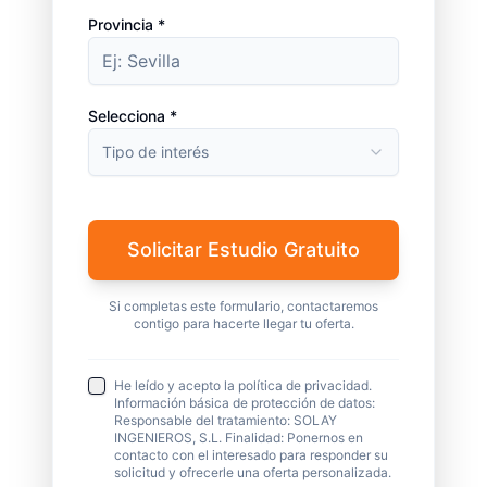
Provincia *
Selecciona *
Tipo de interés
Solicitar Estudio Gratuito
Si completas este formulario, contactaremos
contigo para hacerte llegar tu oferta.
He leído y acepto la política de privacidad.
Información básica de protección de datos:
Responsable del tratamiento: SOLAY
INGENIEROS, S.L. Finalidad: Ponernos en
contacto con el interesado para responder su
solicitud y ofrecerle una oferta personalizada.