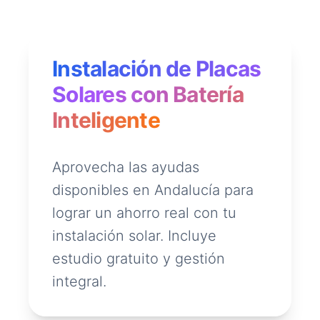
Instalación de Placas
Solares con Batería
Inteligente
Aprovecha las ayudas
disponibles en Andalucía para
lograr un ahorro real con tu
instalación solar. Incluye
estudio gratuito y gestión
integral.