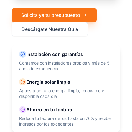
Solicita ya tu presupuesto
Descárgate Nuestra Guía
Instalación con garantías
Contamos con instaladores propios y más de 5
años de experiencia
Energía solar limpia
Apuesta por una energía limpia, renovable y
disponible cada día
Ahorro en tu factura
Reduce tu factura de luz hasta un 70% y recibe
ingresos por los excedentes