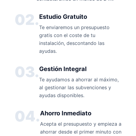
02.
Estudio Gratuito
Te enviaremos un presupuesto
gratis con el coste de tu
instalación, descontando las
ayudas.
03.
Gestión Integral
Te ayudamos a ahorrar al máximo,
al gestionar las subvenciones y
ayudas disponibles.
04.
Ahorro Inmediato
Acepta el presupuesto y empieza a
ahorrar desde el primer minuto con