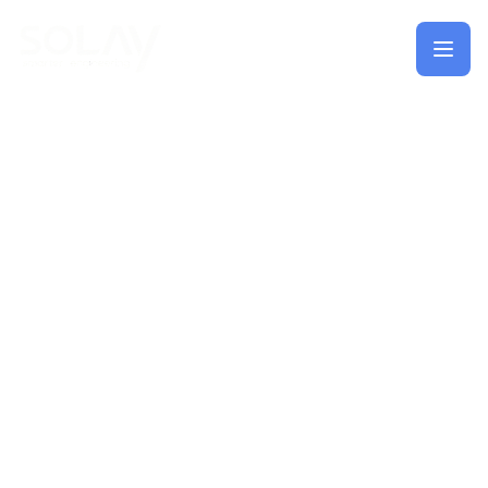
Saltar al contenido principal