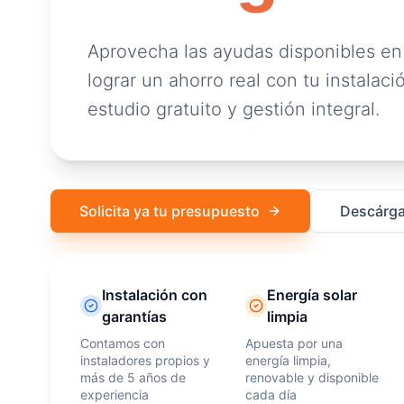
Aprovecha las ayudas disponibles en
lograr un ahorro real con tu instalació
estudio gratuito y gestión integral.
Solicita ya tu presupuesto
Descárga
Instalación con
Energía solar
garantías
limpia
Contamos con
Apuesta por una
instaladores propios y
energía limpia,
más de 5 años de
renovable y disponible
experiencia
cada día