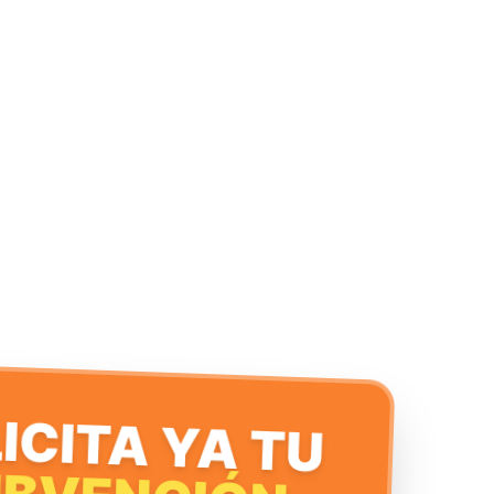
ICITA YA TU