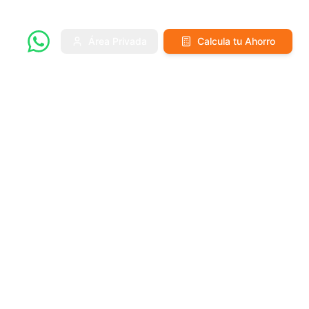
Área Privada
Calcula tu Ahorro