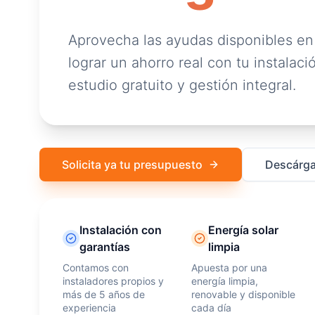
Aprovecha las ayudas disponibles en
lograr un ahorro real con tu instalació
estudio gratuito y gestión integral.
Solicita ya tu presupuesto
Descárga
Instalación con
Energía solar
garantías
limpia
Contamos con
Apuesta por una
instaladores propios y
energía limpia,
más de 5 años de
renovable y disponible
experiencia
cada día