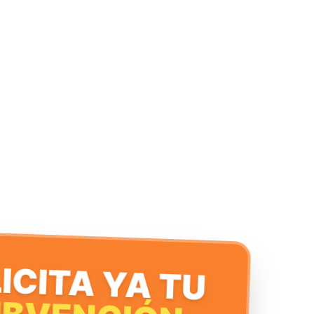
ICITA YA TU