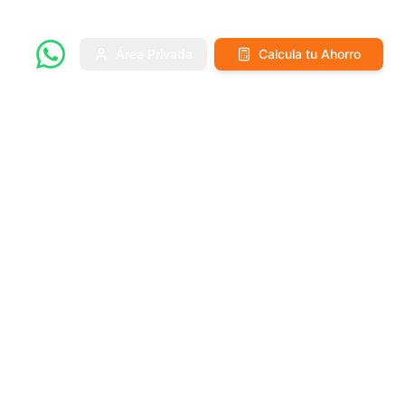
Área Privada
Calcula tu Ahorro