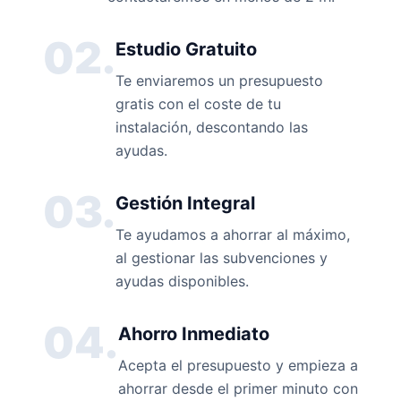
02.
Estudio Gratuito
Te enviaremos un presupuesto
gratis con el coste de tu
instalación, descontando las
ayudas.
03.
Gestión Integral
Te ayudamos a ahorrar al máximo,
al gestionar las subvenciones y
ayudas disponibles.
04.
Ahorro Inmediato
Acepta el presupuesto y empieza a
ahorrar desde el primer minuto con