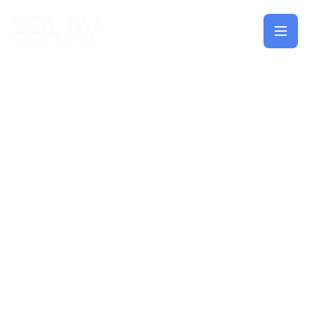
Saltar al contenido principal