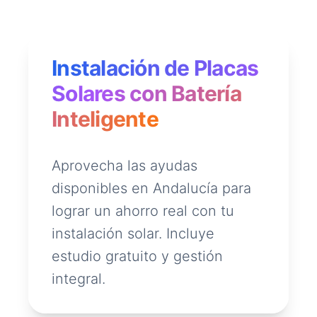
Instalación de Placas
Solares con Batería
Inteligente
Aprovecha las ayudas
disponibles en Andalucía para
lograr un ahorro real con tu
instalación solar. Incluye
estudio gratuito y gestión
integral.