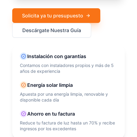
Solicita ya tu presupuesto
Descárgate Nuestra Guía
Instalación con garantías
Contamos con instaladores propios y más de 5
años de experiencia
Energía solar limpia
Apuesta por una energía limpia, renovable y
disponible cada día
Ahorro en tu factura
Reduce tu factura de luz hasta un 70% y recibe
ingresos por los excedentes