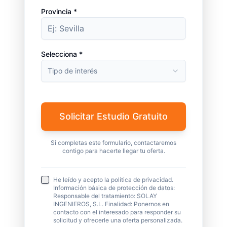
Provincia *
Selecciona *
Tipo de interés
Solicitar Estudio Gratuito
Si completas este formulario, contactaremos
contigo para hacerte llegar tu oferta.
He leído y acepto la política de privacidad.
Información básica de protección de datos:
Responsable del tratamiento: SOLAY
INGENIEROS, S.L. Finalidad: Ponernos en
contacto con el interesado para responder su
solicitud y ofrecerle una oferta personalizada.