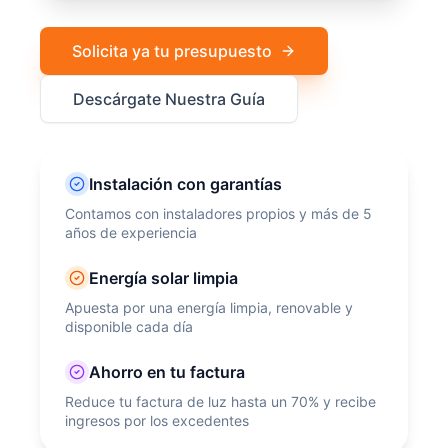
Solicita ya tu presupuesto
Descárgate Nuestra Guía
Instalación con garantías
Contamos con instaladores propios y más de 5
años de experiencia
Energía solar limpia
Apuesta por una energía limpia, renovable y
disponible cada día
Ahorro en tu factura
Reduce tu factura de luz hasta un 70% y recibe
ingresos por los excedentes