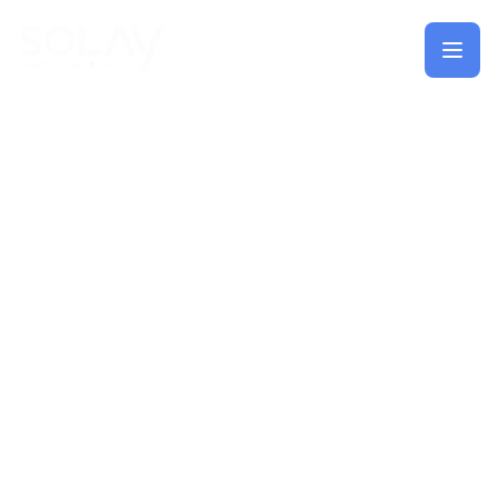
Saltar al contenido principal