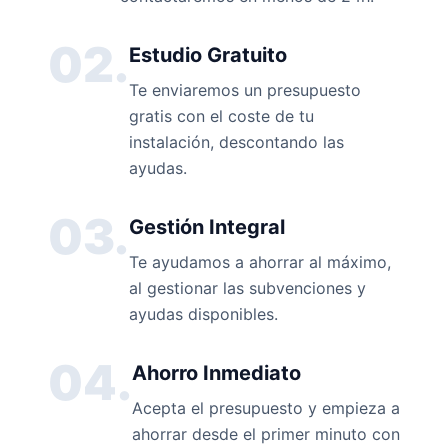
02.
Estudio Gratuito
Te enviaremos un presupuesto
gratis con el coste de tu
instalación, descontando las
ayudas.
03.
Gestión Integral
Te ayudamos a ahorrar al máximo,
al gestionar las subvenciones y
ayudas disponibles.
04.
Ahorro Inmediato
Acepta el presupuesto y empieza a
ahorrar desde el primer minuto con