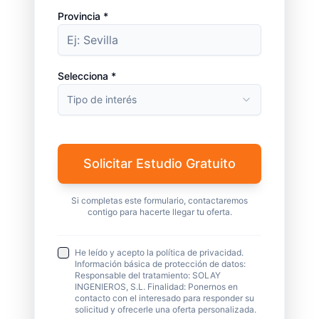
Provincia *
Selecciona *
Tipo de interés
Solicitar Estudio Gratuito
Si completas este formulario, contactaremos
contigo para hacerte llegar tu oferta.
He leído y acepto la política de privacidad.
Información básica de protección de datos:
Responsable del tratamiento: SOLAY
INGENIEROS, S.L. Finalidad: Ponernos en
contacto con el interesado para responder su
solicitud y ofrecerle una oferta personalizada.