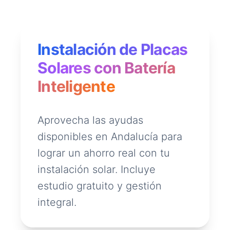
Instalación de Placas
Solares con Batería
Inteligente
Aprovecha las ayudas
disponibles en Andalucía para
lograr un ahorro real con tu
instalación solar. Incluye
estudio gratuito y gestión
integral.