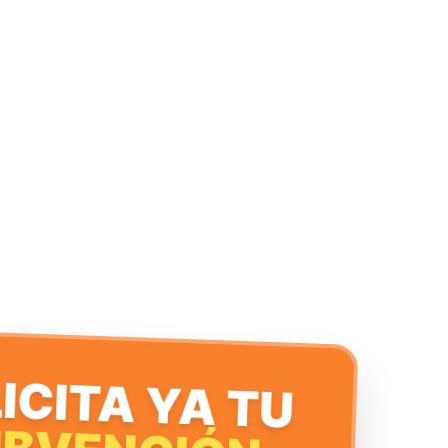
ICITA YA TU