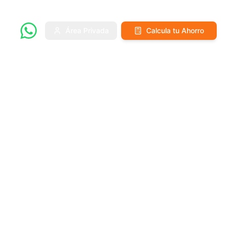
Área Privada
Calcula tu Ahorro