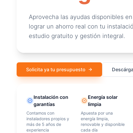
Aprovecha las ayudas disponibles en
lograr un ahorro real con tu instalació
estudio gratuito y gestión integral.
Solicita ya tu presupuesto
Descárga
Instalación con
Energía solar
garantías
limpia
Contamos con
Apuesta por una
instaladores propios y
energía limpia,
más de 5 años de
renovable y disponible
experiencia
cada día