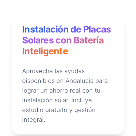
Instalación de Placas
Solares con Batería
Inteligente
Aprovecha las ayudas
disponibles en Andalucía para
lograr un ahorro real con tu
instalación solar. Incluye
estudio gratuito y gestión
integral.