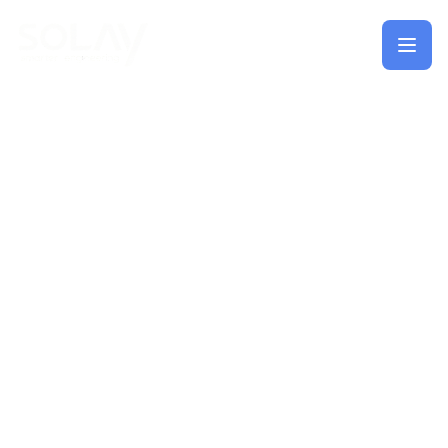
Saltar al contenido principal