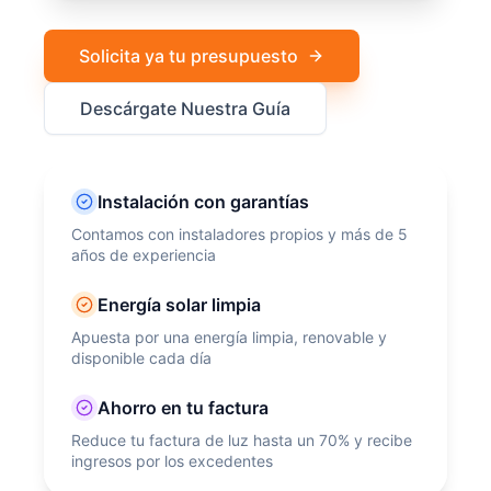
Solicita ya tu presupuesto
Descárgate Nuestra Guía
Instalación con garantías
Contamos con instaladores propios y más de 5
años de experiencia
Energía solar limpia
Apuesta por una energía limpia, renovable y
disponible cada día
Ahorro en tu factura
Reduce tu factura de luz hasta un 70% y recibe
ingresos por los excedentes