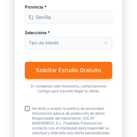
Provincia *
Selecciona *
Tipo de interés
Solicitar Estudio Gratuito
Si completas este formulario, contactaremos
contigo para hacerte llegar tu oferta.
He leído y acepto la política de privacidad.
Información básica de protección de datos:
Responsable del tratamiento: SOLAY
INGENIEROS, S.L. Finalidad: Ponernos en
contacto con el interesado para responder su
solicitud y ofrecerle una oferta personalizada.