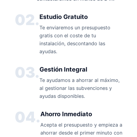
02.
Estudio Gratuito
Te enviaremos un presupuesto
gratis con el coste de tu
instalación, descontando las
ayudas.
03.
Gestión Integral
Te ayudamos a ahorrar al máximo,
al gestionar las subvenciones y
ayudas disponibles.
04.
Ahorro Inmediato
Acepta el presupuesto y empieza a
ahorrar desde el primer minuto con