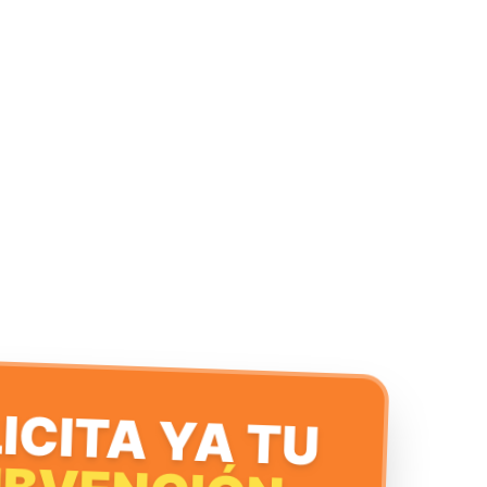
ICITA YA TU