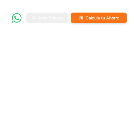
Área Privada
Calcula tu Ahorro