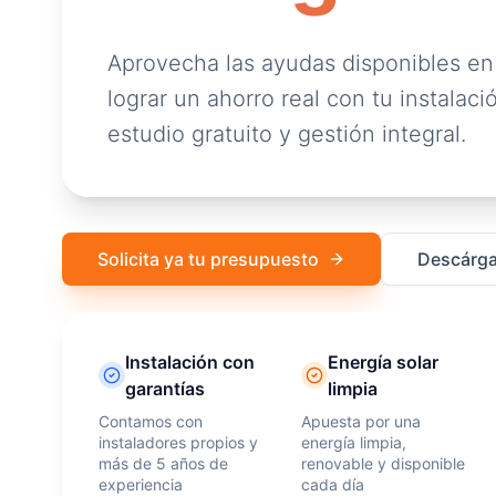
Aprovecha las ayudas disponibles en
lograr un ahorro real con tu instalació
estudio gratuito y gestión integral.
Solicita ya tu presupuesto
Descárga
Instalación con
Energía solar
garantías
limpia
Contamos con
Apuesta por una
instaladores propios y
energía limpia,
más de 5 años de
renovable y disponible
experiencia
cada día