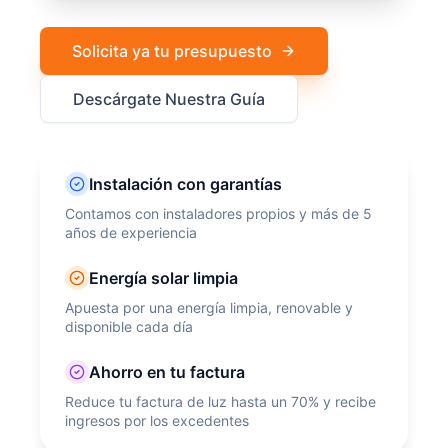
Solicita ya tu presupuesto
Descárgate Nuestra Guía
Instalación con garantías
Contamos con instaladores propios y más de 5
años de experiencia
Energía solar limpia
Apuesta por una energía limpia, renovable y
disponible cada día
Ahorro en tu factura
Reduce tu factura de luz hasta un 70% y recibe
ingresos por los excedentes