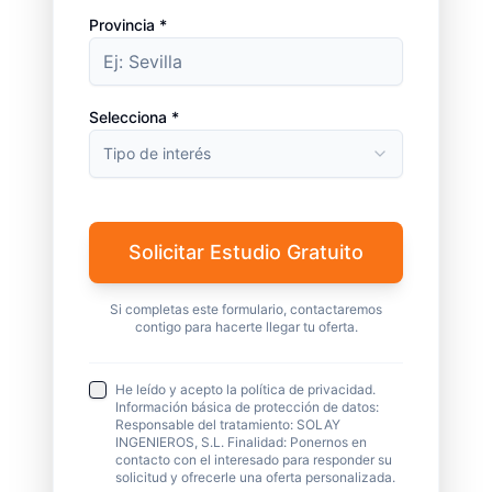
Provincia *
Selecciona *
Tipo de interés
Solicitar Estudio Gratuito
Si completas este formulario, contactaremos
contigo para hacerte llegar tu oferta.
He leído y acepto la política de privacidad.
Información básica de protección de datos:
Responsable del tratamiento: SOLAY
INGENIEROS, S.L. Finalidad: Ponernos en
contacto con el interesado para responder su
solicitud y ofrecerle una oferta personalizada.