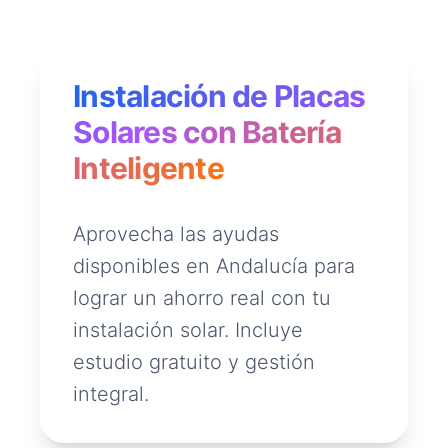
Instalación de Placas
Solares con Batería
Inteligente
Aprovecha las ayudas
disponibles en Andalucía para
lograr un ahorro real con tu
instalación solar. Incluye
estudio gratuito y gestión
integral.