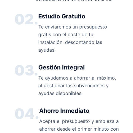
02.
Estudio Gratuito
Te enviaremos un presupuesto
gratis con el coste de tu
instalación, descontando las
ayudas.
03.
Gestión Integral
Te ayudamos a ahorrar al máximo,
al gestionar las subvenciones y
ayudas disponibles.
04.
Ahorro Inmediato
Acepta el presupuesto y empieza a
ahorrar desde el primer minuto con