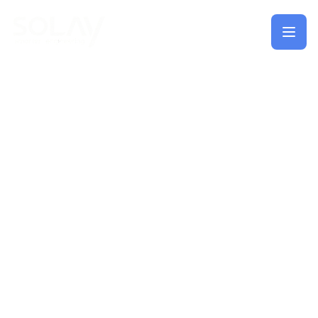
Saltar al contenido principal