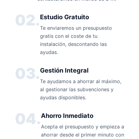
02.
Estudio Gratuito
Te enviaremos un presupuesto
gratis con el coste de tu
instalación, descontando las
ayudas.
03.
Gestión Integral
Te ayudamos a ahorrar al máximo,
al gestionar las subvenciones y
ayudas disponibles.
04.
Ahorro Inmediato
Acepta el presupuesto y empieza a
ahorrar desde el primer minuto con