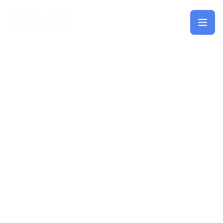
Saltar al contenido principal