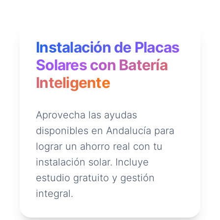
Instalación de Placas
Solares con Batería
Inteligente
Aprovecha las ayudas
disponibles en Andalucía para
lograr un ahorro real con tu
instalación solar. Incluye
estudio gratuito y gestión
integral.