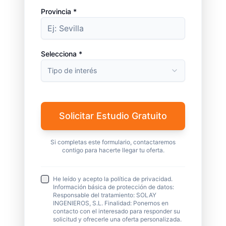
Provincia *
Selecciona *
Tipo de interés
Solicitar Estudio Gratuito
Si completas este formulario, contactaremos
contigo para hacerte llegar tu oferta.
He leído y acepto la política de privacidad.
Información básica de protección de datos:
Responsable del tratamiento: SOLAY
INGENIEROS, S.L. Finalidad: Ponernos en
contacto con el interesado para responder su
solicitud y ofrecerle una oferta personalizada.