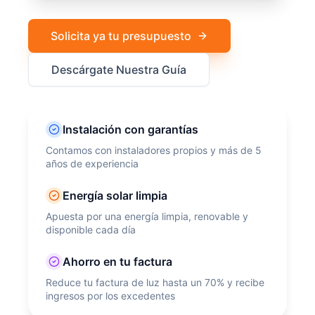
Solicita ya tu presupuesto
Descárgate Nuestra Guía
Instalación con garantías
Contamos con instaladores propios y más de 5
años de experiencia
Energía solar limpia
Apuesta por una energía limpia, renovable y
disponible cada día
Ahorro en tu factura
Reduce tu factura de luz hasta un 70% y recibe
ingresos por los excedentes