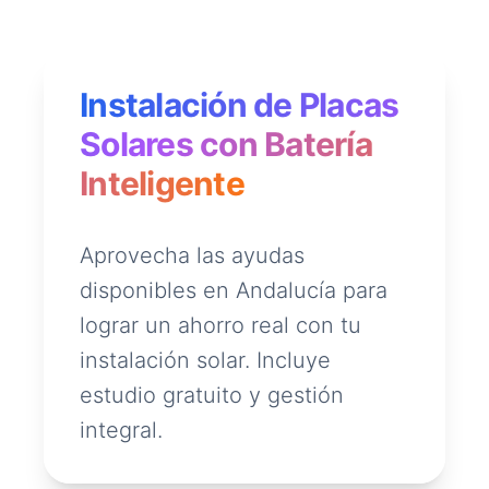
Instalación de Placas
Solares con Batería
Inteligente
Aprovecha las ayudas
disponibles en Andalucía para
lograr un ahorro real con tu
instalación solar. Incluye
estudio gratuito y gestión
integral.