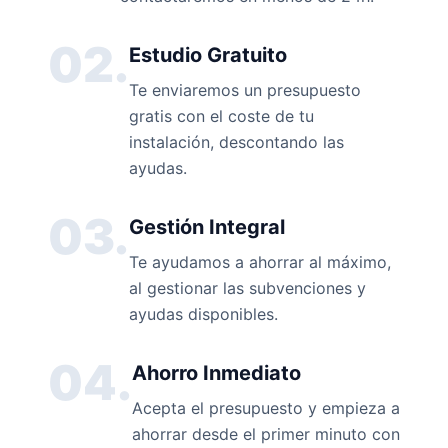
02.
Estudio Gratuito
Te enviaremos un presupuesto
gratis con el coste de tu
instalación, descontando las
ayudas.
03.
Gestión Integral
Te ayudamos a ahorrar al máximo,
al gestionar las subvenciones y
ayudas disponibles.
04.
Ahorro Inmediato
Acepta el presupuesto y empieza a
ahorrar desde el primer minuto con