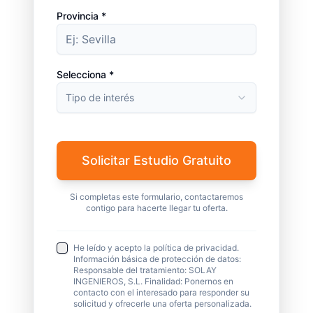
Provincia *
Selecciona *
Tipo de interés
Solicitar Estudio Gratuito
Si completas este formulario, contactaremos
contigo para hacerte llegar tu oferta.
He leído y acepto la política de privacidad.
Información básica de protección de datos:
Responsable del tratamiento: SOLAY
INGENIEROS, S.L. Finalidad: Ponernos en
contacto con el interesado para responder su
solicitud y ofrecerle una oferta personalizada.