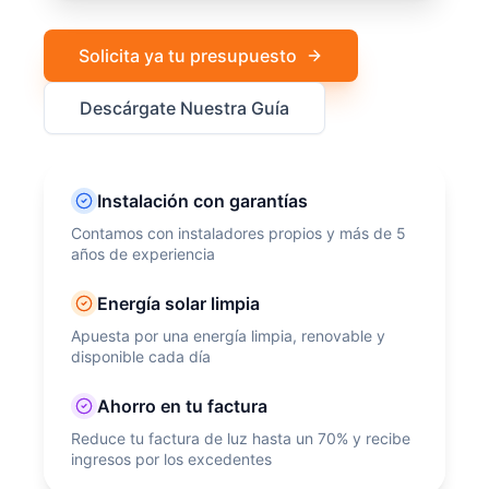
Solicita ya tu presupuesto
Descárgate Nuestra Guía
Instalación con garantías
Contamos con instaladores propios y más de 5
años de experiencia
Energía solar limpia
Apuesta por una energía limpia, renovable y
disponible cada día
Ahorro en tu factura
Reduce tu factura de luz hasta un 70% y recibe
ingresos por los excedentes