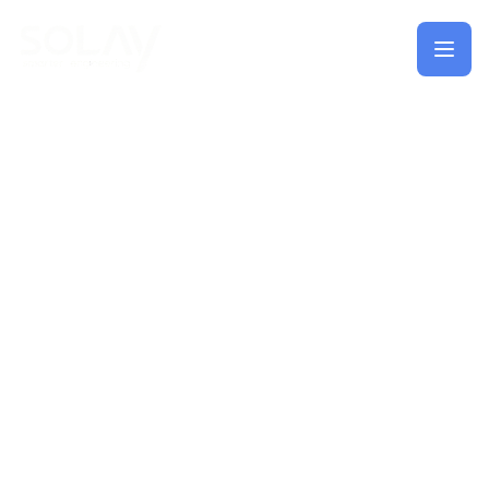
Saltar al contenido principal