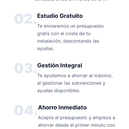
02.
Estudio Gratuito
Te enviaremos un presupuesto
gratis con el coste de tu
instalación, descontando las
ayudas.
03.
Gestión Integral
Te ayudamos a ahorrar al máximo,
al gestionar las subvenciones y
ayudas disponibles.
04.
Ahorro Inmediato
Acepta el presupuesto y empieza a
ahorrar desde el primer minuto con