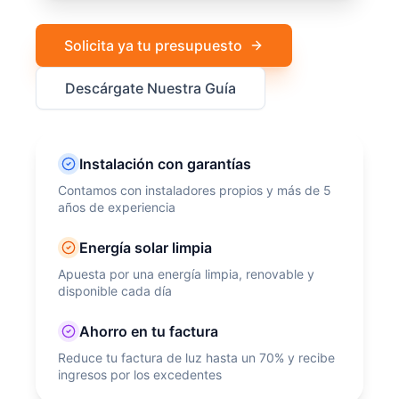
Solicita ya tu presupuesto
Descárgate Nuestra Guía
Instalación con garantías
Contamos con instaladores propios y más de 5
años de experiencia
Energía solar limpia
Apuesta por una energía limpia, renovable y
disponible cada día
Ahorro en tu factura
Reduce tu factura de luz hasta un 70% y recibe
ingresos por los excedentes