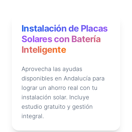
Instalación de Placas
Solares con Batería
Inteligente
Aprovecha las ayudas
disponibles en Andalucía para
lograr un ahorro real con tu
instalación solar. Incluye
estudio gratuito y gestión
integral.