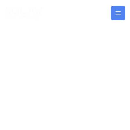
Saltar al contenido principal