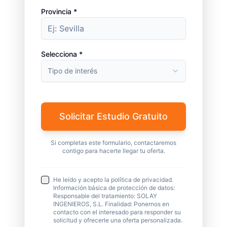
Provincia *
Selecciona *
Tipo de interés
Solicitar Estudio Gratuito
Si completas este formulario, contactaremos
contigo para hacerte llegar tu oferta.
He leído y acepto la política de privacidad.
Información básica de protección de datos:
Responsable del tratamiento: SOLAY
INGENIEROS, S.L. Finalidad: Ponernos en
contacto con el interesado para responder su
solicitud y ofrecerle una oferta personalizada.