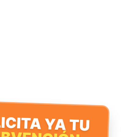
ICITA YA TU