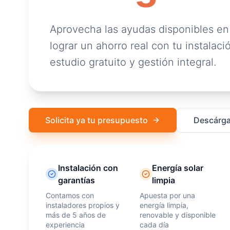
Aprovecha las ayudas disponibles en
lograr un ahorro real con tu instalació
estudio gratuito y gestión integral.
Solicita ya tu presupuesto
Descárga
Instalación con
Energía solar
garantías
limpia
Contamos con
Apuesta por una
instaladores propios y
energía limpia,
más de 5 años de
renovable y disponible
experiencia
cada día