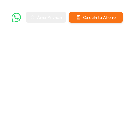
Área Privada
Calcula tu Ahorro