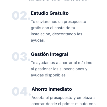
02.
Estudio Gratuito
Te enviaremos un presupuesto
gratis con el coste de tu
instalación, descontando las
ayudas.
03.
Gestión Integral
Te ayudamos a ahorrar al máximo,
al gestionar las subvenciones y
ayudas disponibles.
04.
Ahorro Inmediato
Acepta el presupuesto y empieza a
ahorrar desde el primer minuto con