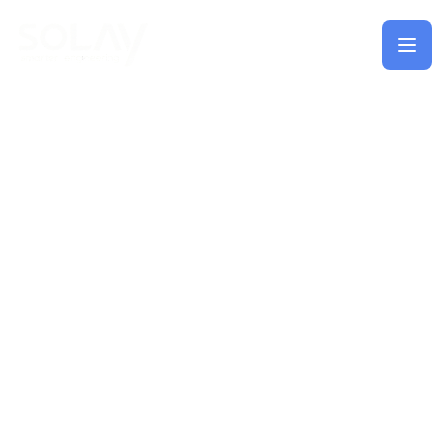
Saltar al contenido principal