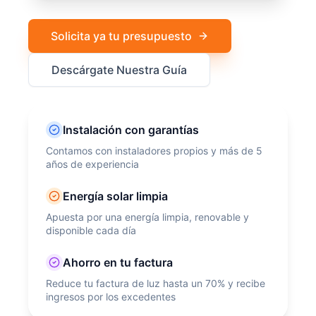
Solicita ya tu presupuesto
Descárgate Nuestra Guía
Instalación con garantías
Contamos con instaladores propios y más de 5
años de experiencia
Energía solar limpia
Apuesta por una energía limpia, renovable y
disponible cada día
Ahorro en tu factura
Reduce tu factura de luz hasta un 70% y recibe
ingresos por los excedentes