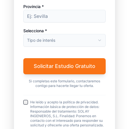
Provincia *
Selecciona *
Tipo de interés
Solicitar Estudio Gratuito
Si completas este formulario, contactaremos
contigo para hacerte llegar tu oferta.
He leído y acepto la política de privacidad.
Información básica de protección de datos:
Responsable del tratamiento: SOLAY
INGENIEROS, S.L. Finalidad: Ponernos en
contacto con el interesado para responder su
solicitud y ofrecerle una oferta personalizada.