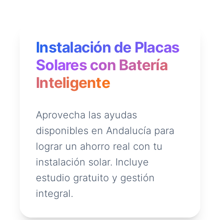
Instalación de Placas
Solares con Batería
Inteligente
Aprovecha las ayudas
disponibles en Andalucía para
lograr un ahorro real con tu
instalación solar. Incluye
estudio gratuito y gestión
integral.