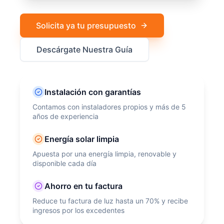
Solicita ya tu presupuesto
Descárgate Nuestra Guía
Instalación con garantías
Contamos con instaladores propios y más de 5
años de experiencia
Energía solar limpia
Apuesta por una energía limpia, renovable y
disponible cada día
Ahorro en tu factura
Reduce tu factura de luz hasta un 70% y recibe
ingresos por los excedentes