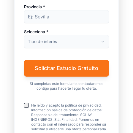
Provincia *
Selecciona *
Tipo de interés
Solicitar Estudio Gratuito
Si completas este formulario, contactaremos
contigo para hacerte llegar tu oferta.
He leído y acepto la política de privacidad.
Información básica de protección de datos:
Responsable del tratamiento: SOLAY
INGENIEROS, S.L. Finalidad: Ponernos en
contacto con el interesado para responder su
solicitud y ofrecerle una oferta personalizada.