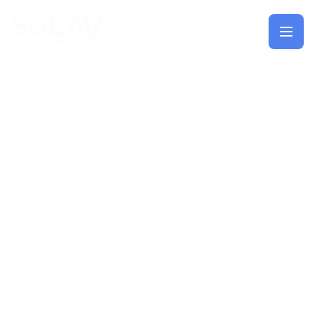
Saltar al contenido principal