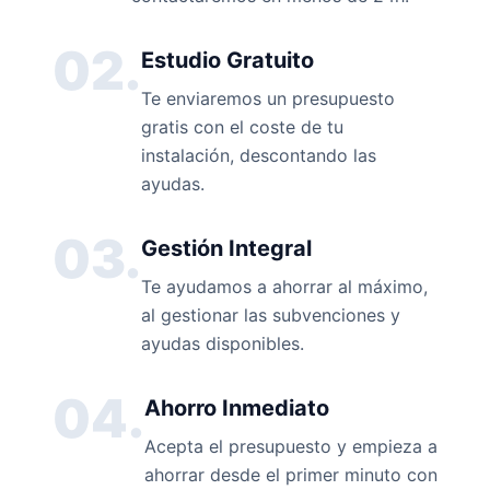
02.
Estudio Gratuito
Te enviaremos un presupuesto
gratis con el coste de tu
instalación, descontando las
ayudas.
03.
Gestión Integral
Te ayudamos a ahorrar al máximo,
al gestionar las subvenciones y
ayudas disponibles.
04.
Ahorro Inmediato
Acepta el presupuesto y empieza a
ahorrar desde el primer minuto con