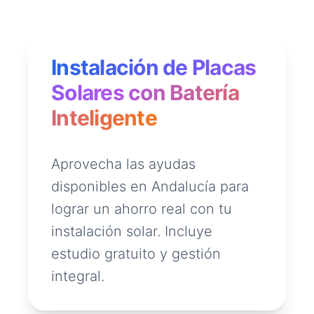
Instalación de Placas
Solares con Batería
Inteligente
Aprovecha las ayudas
disponibles en Andalucía para
lograr un ahorro real con tu
instalación solar. Incluye
estudio gratuito y gestión
integral.