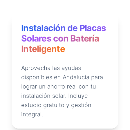
Instalación de Placas
Solares con Batería
Inteligente
Aprovecha las ayudas
disponibles en Andalucía para
lograr un ahorro real con tu
instalación solar. Incluye
estudio gratuito y gestión
integral.