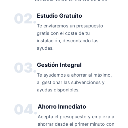
02.
Estudio Gratuito
Te enviaremos un presupuesto
gratis con el coste de tu
instalación, descontando las
ayudas.
03.
Gestión Integral
Te ayudamos a ahorrar al máximo,
al gestionar las subvenciones y
ayudas disponibles.
04.
Ahorro Inmediato
Acepta el presupuesto y empieza a
ahorrar desde el primer minuto con