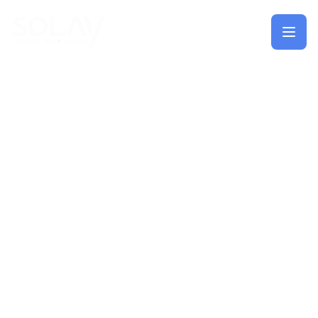
Saltar al contenido principal