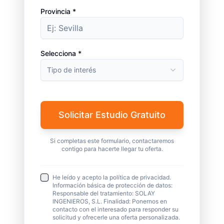
Provincia *
Selecciona *
Tipo de interés
Solicitar Estudio Gratuito
Si completas este formulario, contactaremos
contigo para hacerte llegar tu oferta.
He leído y acepto la política de privacidad.
Información básica de protección de datos:
Responsable del tratamiento: SOLAY
INGENIEROS, S.L. Finalidad: Ponernos en
contacto con el interesado para responder su
solicitud y ofrecerle una oferta personalizada.