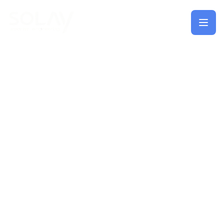
Saltar al contenido principal