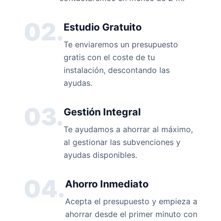
02.
Estudio Gratuito
Te enviaremos un presupuesto
gratis con el coste de tu
instalación, descontando las
ayudas.
03.
Gestión Integral
Te ayudamos a ahorrar al máximo,
al gestionar las subvenciones y
ayudas disponibles.
04.
Ahorro Inmediato
Acepta el presupuesto y empieza a
ahorrar desde el primer minuto con