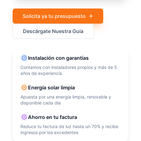
Solicita ya tu presupuesto
Descárgate Nuestra Guía
Instalación con garantías
Contamos con instaladores propios y más de 5
años de experiencia
Energía solar limpia
Apuesta por una energía limpia, renovable y
disponible cada día
Ahorro en tu factura
Reduce tu factura de luz hasta un 70% y recibe
ingresos por los excedentes