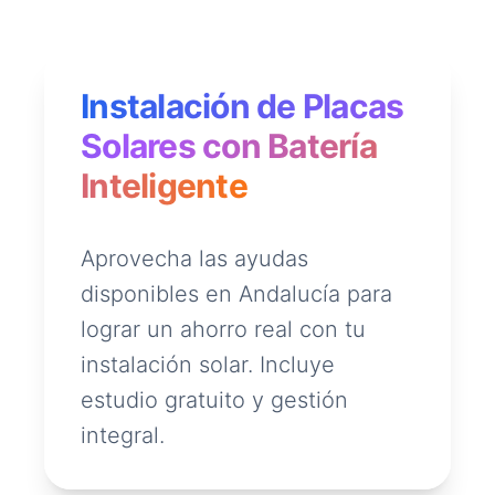
Instalación de Placas
Solares con Batería
Inteligente
Aprovecha las ayudas
disponibles en Andalucía para
lograr un ahorro real con tu
instalación solar. Incluye
estudio gratuito y gestión
integral.