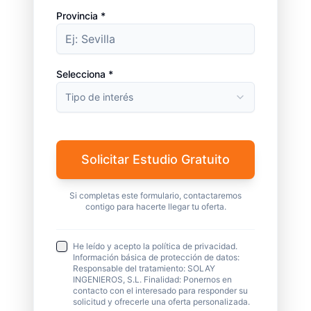
Provincia *
Selecciona *
Tipo de interés
Solicitar Estudio Gratuito
Si completas este formulario, contactaremos
contigo para hacerte llegar tu oferta.
He leído y acepto la política de privacidad.
Información básica de protección de datos:
Responsable del tratamiento: SOLAY
INGENIEROS, S.L. Finalidad: Ponernos en
contacto con el interesado para responder su
solicitud y ofrecerle una oferta personalizada.