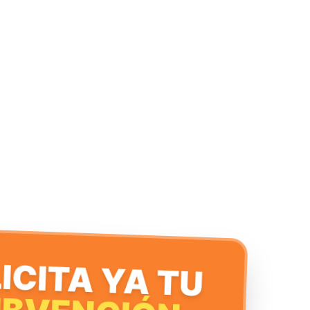
ICITA YA TU