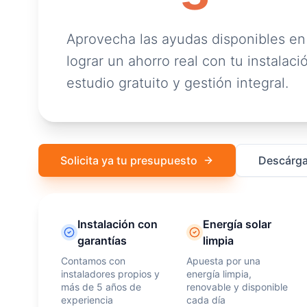
Aprovecha las ayudas disponibles en
lograr un ahorro real con tu instalació
estudio gratuito y gestión integral.
Solicita ya tu presupuesto
Descárga
Instalación con
Energía solar
garantías
limpia
Contamos con
Apuesta por una
instaladores propios y
energía limpia,
más de 5 años de
renovable y disponible
experiencia
cada día