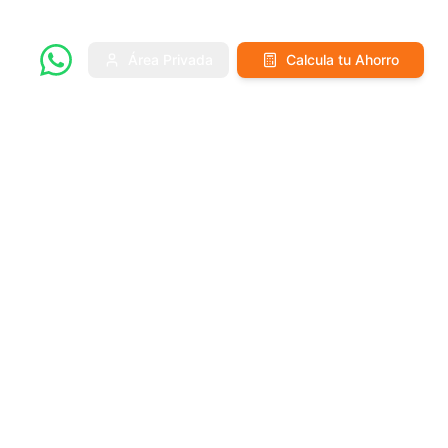
Área Privada
Calcula tu Ahorro