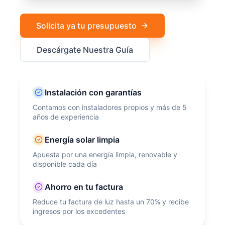
Solicita ya tu presupuesto
Descárgate Nuestra Guía
Instalación con garantías
Contamos con instaladores propios y más de 5
años de experiencia
Energía solar limpia
Apuesta por una energía limpia, renovable y
disponible cada día
Ahorro en tu factura
Reduce tu factura de luz hasta un 70% y recibe
ingresos por los excedentes