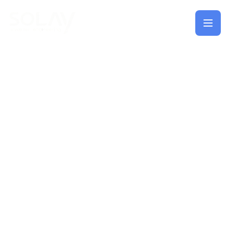
Saltar al contenido principal