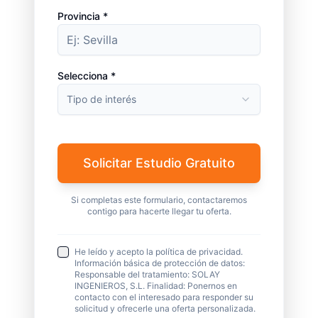
Provincia *
Selecciona *
Tipo de interés
Solicitar Estudio Gratuito
Si completas este formulario, contactaremos
contigo para hacerte llegar tu oferta.
He leído y acepto la política de privacidad.
Información básica de protección de datos:
Responsable del tratamiento: SOLAY
INGENIEROS, S.L. Finalidad: Ponernos en
contacto con el interesado para responder su
solicitud y ofrecerle una oferta personalizada.