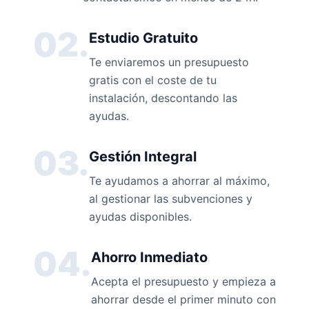
02.
Estudio Gratuito
Te enviaremos un presupuesto
gratis con el coste de tu
instalación, descontando las
ayudas.
03.
Gestión Integral
Te ayudamos a ahorrar al máximo,
al gestionar las subvenciones y
ayudas disponibles.
04.
Ahorro Inmediato
Acepta el presupuesto y empieza a
ahorrar desde el primer minuto con