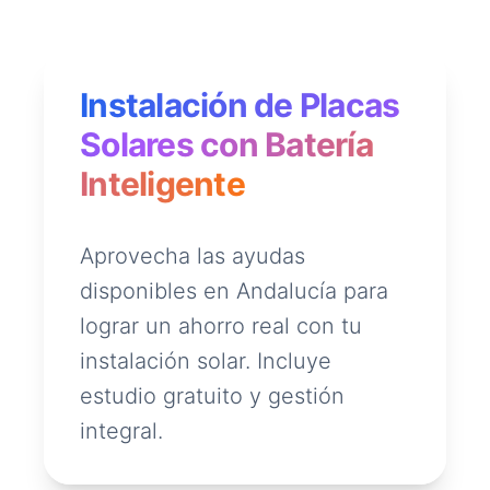
Instalación de Placas
Solares con Batería
Inteligente
Aprovecha las ayudas
disponibles en Andalucía para
lograr un ahorro real con tu
instalación solar. Incluye
estudio gratuito y gestión
integral.