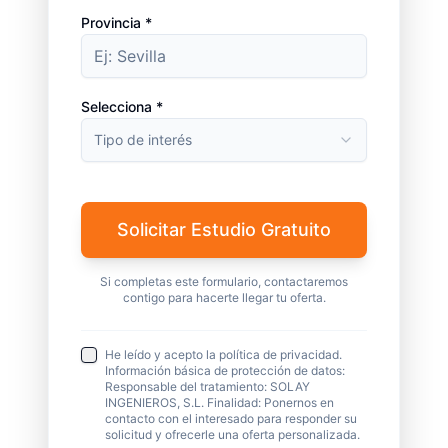
Provincia *
Selecciona *
Tipo de interés
Solicitar Estudio Gratuito
Si completas este formulario, contactaremos
contigo para hacerte llegar tu oferta.
He leído y acepto la política de privacidad.
Información básica de protección de datos:
Responsable del tratamiento: SOLAY
INGENIEROS, S.L. Finalidad: Ponernos en
contacto con el interesado para responder su
solicitud y ofrecerle una oferta personalizada.