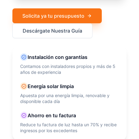
Solicita ya tu presupuesto
Descárgate Nuestra Guía
Instalación con garantías
Contamos con instaladores propios y más de 5
años de experiencia
Energía solar limpia
Apuesta por una energía limpia, renovable y
disponible cada día
Ahorro en tu factura
Reduce tu factura de luz hasta un 70% y recibe
ingresos por los excedentes