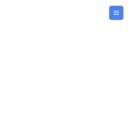
Saltar al contenido principal