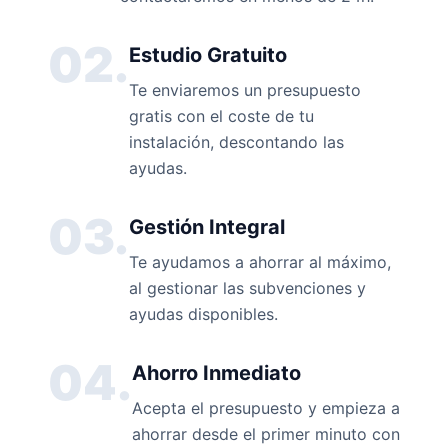
02.
Estudio Gratuito
Te enviaremos un presupuesto
gratis con el coste de tu
instalación, descontando las
ayudas.
03.
Gestión Integral
Te ayudamos a ahorrar al máximo,
al gestionar las subvenciones y
ayudas disponibles.
04.
Ahorro Inmediato
Acepta el presupuesto y empieza a
ahorrar desde el primer minuto con