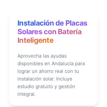
Instalación de Placas
Solares con Batería
Inteligente
Aprovecha las ayudas
disponibles en Andalucía para
lograr un ahorro real con tu
instalación solar. Incluye
estudio gratuito y gestión
integral.