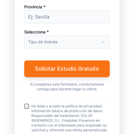
Provincia *
Selecciona *
Tipo de interés
Solicitar Estudio Gratuito
Si completas este formulario, contactaremos
contigo para hacerte llegar tu oferta.
He leído y acepto la política de privacidad.
Información básica de protección de datos:
Responsable del tratamiento: SOLAY
INGENIEROS, S.L. Finalidad: Ponernos en
contacto con el interesado para responder su
solicitud y ofrecerle una oferta personalizada.