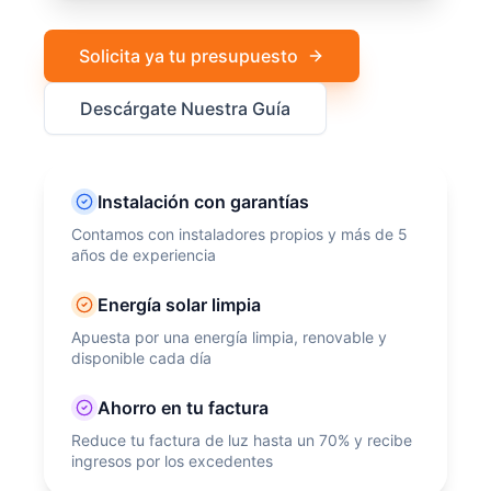
Solicita ya tu presupuesto
Descárgate Nuestra Guía
Instalación con garantías
Contamos con instaladores propios y más de 5
años de experiencia
Energía solar limpia
Apuesta por una energía limpia, renovable y
disponible cada día
Ahorro en tu factura
Reduce tu factura de luz hasta un 70% y recibe
ingresos por los excedentes