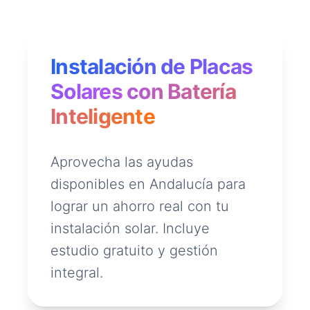
Instalación de Placas
Solares con Batería
Inteligente
Aprovecha las ayudas
disponibles en Andalucía para
lograr un ahorro real con tu
instalación solar. Incluye
estudio gratuito y gestión
integral.