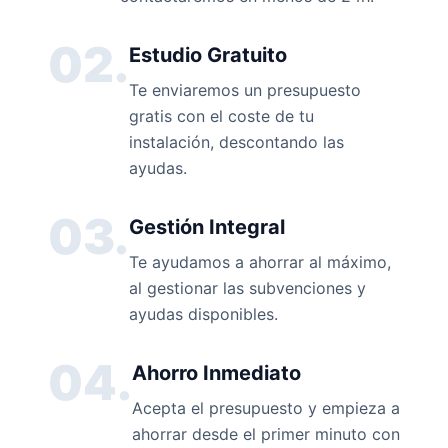
02.
Estudio Gratuito
Te enviaremos un presupuesto
gratis con el coste de tu
instalación, descontando las
ayudas.
03.
Gestión Integral
Te ayudamos a ahorrar al máximo,
al gestionar las subvenciones y
ayudas disponibles.
04.
Ahorro Inmediato
Acepta el presupuesto y empieza a
ahorrar desde el primer minuto con