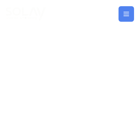
Saltar al contenido principal