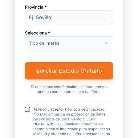
Provincia *
Selecciona *
Tipo de interés
Solicitar Estudio Gratuito
Si completas este formulario, contactaremos
contigo para hacerte llegar tu oferta.
He leído y acepto la política de privacidad.
Información básica de protección de datos:
Responsable del tratamiento: SOLAY
INGENIEROS, S.L. Finalidad: Ponernos en
contacto con el interesado para responder su
solicitud y ofrecerle una oferta personalizada.