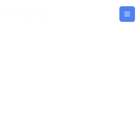
Saltar al contenido principal