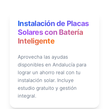
Instalación de Placas
Solares con Batería
Inteligente
Aprovecha las ayudas
disponibles en Andalucía para
lograr un ahorro real con tu
instalación solar. Incluye
estudio gratuito y gestión
integral.