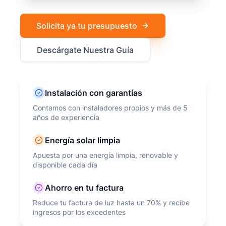
Solicita ya tu presupuesto
Descárgate Nuestra Guía
Instalación con garantías
Contamos con instaladores propios y más de 5
años de experiencia
Energía solar limpia
Apuesta por una energía limpia, renovable y
disponible cada día
Ahorro en tu factura
Reduce tu factura de luz hasta un 70% y recibe
ingresos por los excedentes