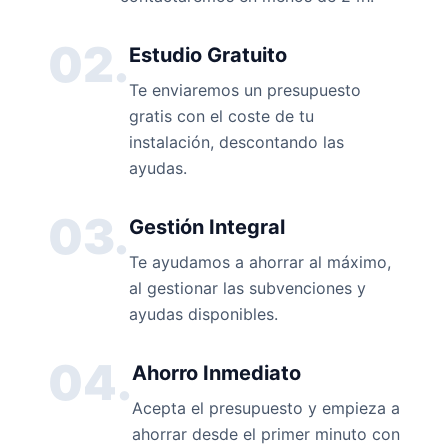
02.
Estudio Gratuito
Te enviaremos un presupuesto
gratis con el coste de tu
instalación, descontando las
ayudas.
03.
Gestión Integral
Te ayudamos a ahorrar al máximo,
al gestionar las subvenciones y
ayudas disponibles.
04.
Ahorro Inmediato
Acepta el presupuesto y empieza a
ahorrar desde el primer minuto con