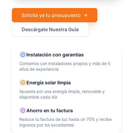
Solicita ya tu presupuesto
Descárgate Nuestra Guía
Instalación con garantías
Contamos con instaladores propios y más de 5
años de experiencia
Energía solar limpia
Apuesta por una energía limpia, renovable y
disponible cada día
Ahorro en tu factura
Reduce tu factura de luz hasta un 70% y recibe
ingresos por los excedentes