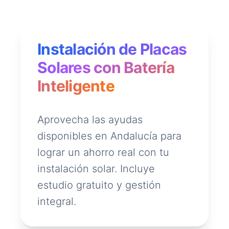
Instalación de Placas
Solares con Batería
Inteligente
Aprovecha las ayudas
disponibles en Andalucía para
lograr un ahorro real con tu
instalación solar. Incluye
estudio gratuito y gestión
integral.