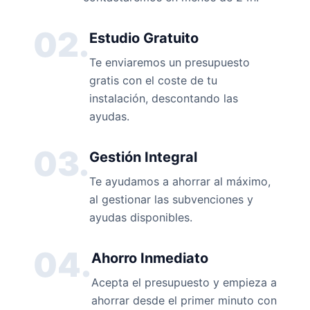
02.
Estudio Gratuito
Te enviaremos un presupuesto
gratis con el coste de tu
instalación, descontando las
ayudas.
03.
Gestión Integral
Te ayudamos a ahorrar al máximo,
al gestionar las subvenciones y
ayudas disponibles.
04.
Ahorro Inmediato
Acepta el presupuesto y empieza a
ahorrar desde el primer minuto con