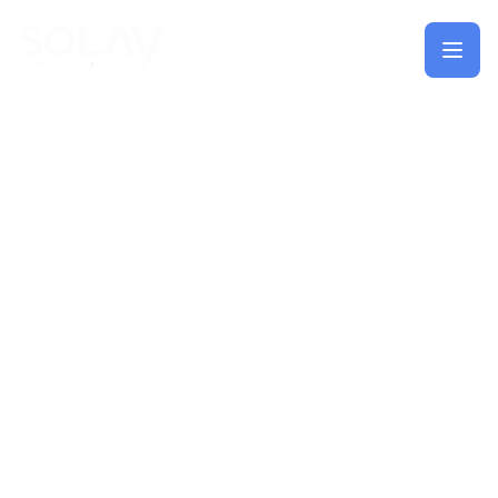
Saltar al contenido principal