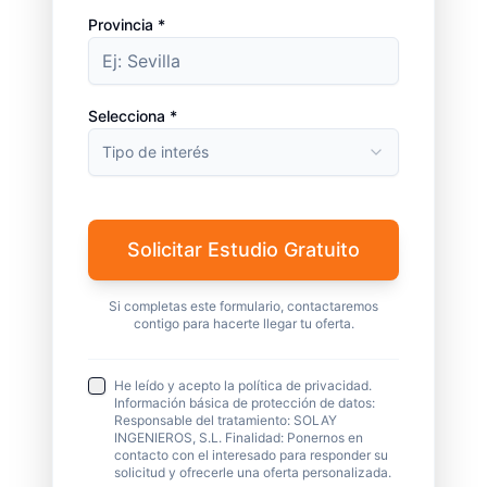
Provincia *
Selecciona *
Tipo de interés
Solicitar Estudio Gratuito
Si completas este formulario, contactaremos
contigo para hacerte llegar tu oferta.
He leído y acepto la política de privacidad.
Información básica de protección de datos:
Responsable del tratamiento: SOLAY
INGENIEROS, S.L. Finalidad: Ponernos en
contacto con el interesado para responder su
solicitud y ofrecerle una oferta personalizada.